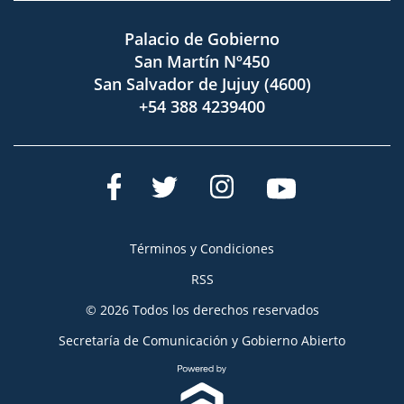
Palacio de Gobierno
San Martín Nº450
San Salvador de Jujuy (4600)
+54 388 4239400
Términos y Condiciones
RSS
© 2026 Todos los derechos reservados
Secretaría de Comunicación y Gobierno Abierto