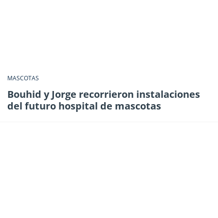
MASCOTAS
Bouhid y Jorge recorrieron instalaciones
del futuro hospital de mascotas