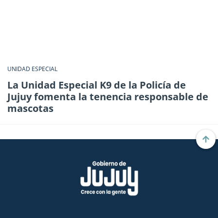
UNIDAD ESPECIAL
La Unidad Especial K9 de la Policía de
Jujuy fomenta la tenencia responsable de
mascotas