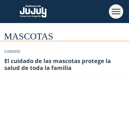
MASCOTAS
CUIDADO
El cuidado de las mascotas protege la
salud de toda la familia