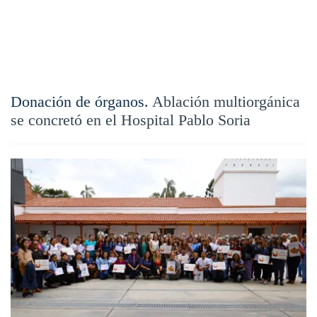
Donación de órganos.
Ablación multiorgánica
se concretó en el Hospital Pablo Soria