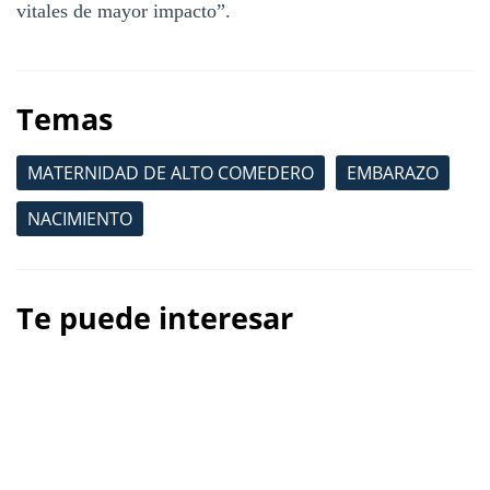
vitales de mayor impacto”.
Temas
MATERNIDAD DE ALTO COMEDERO
EMBARAZO
NACIMIENTO
Te puede interesar