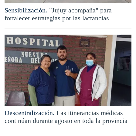
Sensibilización.
"Jujuy acompaña" para
fortalecer estrategias por las lactancias
Descentralización.
Las itinerancias médicas
continúan durante agosto en toda la provincia