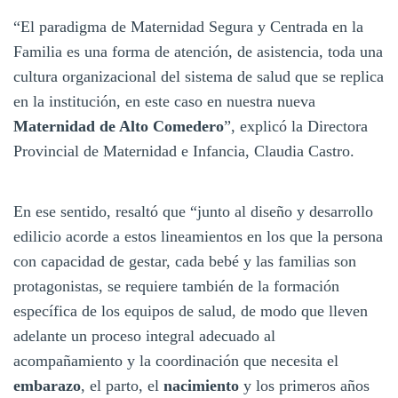
“El paradigma de Maternidad Segura y Centrada en la
Familia es una forma de atención, de asistencia, toda una
cultura organizacional del sistema de salud que se replica
en la institución, en este caso en nuestra nueva
Maternidad de Alto Comedero
”, explicó la Directora
Provincial de Maternidad e Infancia, Claudia Castro.
En ese sentido, resaltó que “junto al diseño y desarrollo
edilicio acorde a estos lineamientos en los que la persona
con capacidad de gestar, cada bebé y las familias son
protagonistas, se requiere también de la formación
específica de los equipos de salud, de modo que lleven
adelante un proceso integral adecuado al
acompañamiento y la coordinación que necesita el
embarazo
, el parto, el
nacimiento
y los primeros años