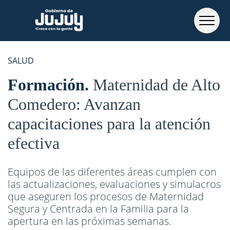
SALUD
Formación
Maternidad de Alto
Comedero: Avanzan
capacitaciones para la atención
efectiva
Equipos de las diferentes áreas cumplen con
las actualizaciones, evaluaciones y simulacros
que aseguren los procesos de Maternidad
Segura y Centrada en la Familia para la
apertura en las próximas semanas.