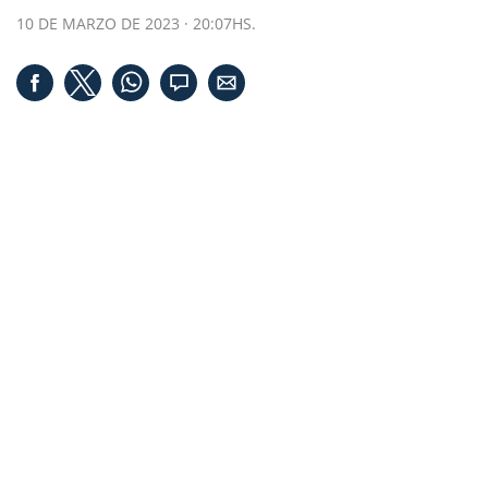
10 DE MARZO DE 2023 · 20:07HS.