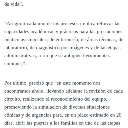
de vida”.
“Asegurar cada uno de los procesos implica reforzar las
capacidades académicas y prácticas para las prestaciones
médico asistenciales, de enfermería, de áreas técnicas, de
laboratorio, de diagnóstico por imágenes y de las etapas
administrativas, a fin que se apliquen herramientas
comunes”.
Por último, precisó que “en este momento nos
encontramos ahora, llevando adelante la revisión de cada
circuito, realizando el reconocimiento del equipo,
promoviendo la simulación de diversas situaciones
clínicas y de urgencias para, en un plazo estimado en 20
días, abrir las puertas a las familias en una de las etapas