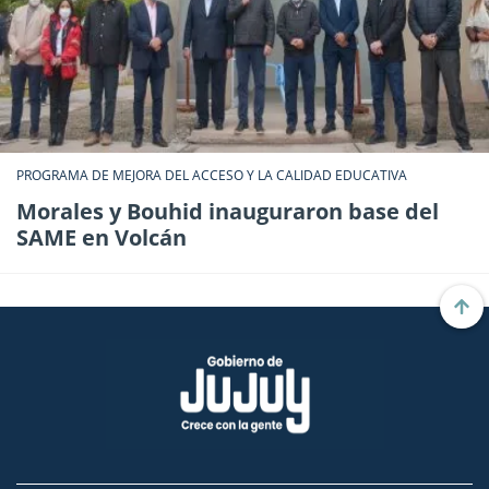
PROGRAMA DE MEJORA DEL ACCESO Y LA CALIDAD EDUCATIVA
Morales y Bouhid inauguraron base del
SAME en Volcán