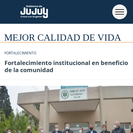
MEJOR CALIDAD DE VIDA
FORTALECIMIENTO
Fortalecimiento institucional en beneficio
de la comunidad