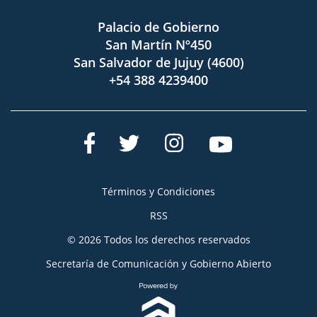
Palacio de Gobierno
San Martín Nº450
San Salvador de Jujuy (4600)
+54 388 4239400
Términos y Condiciones
RSS
© 2026 Todos los derechos reservados
Secretaría de Comunicación y Gobierno Abierto