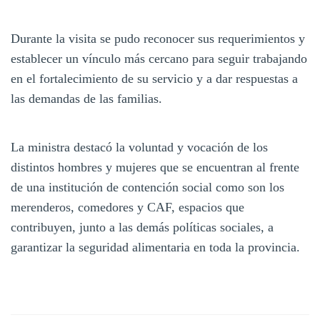
Durante la visita se pudo reconocer sus requerimientos y
establecer un vínculo más cercano para seguir trabajando
en el fortalecimiento de su servicio y a dar respuestas a
las demandas de las familias.
La ministra destacó la voluntad y vocación de los
distintos hombres y mujeres que se encuentran al frente
de una institución de contención social como son los
merenderos, comedores y CAF, espacios que
contribuyen, junto a las demás políticas sociales, a
garantizar la seguridad alimentaria en toda la provincia.