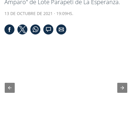
Amparo" de Lote Parapeti de La Esperanza.
13 DE OCTUBRE DE 2021 · 19:09HS.