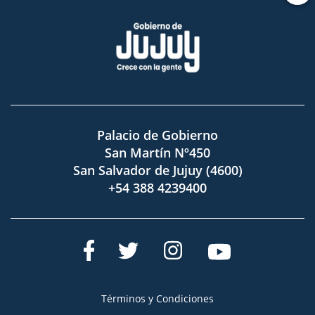
Palacio de Gobierno
San Martín Nº450
San Salvador de Jujuy (4600)
+54 388 4239400
Términos y Condiciones