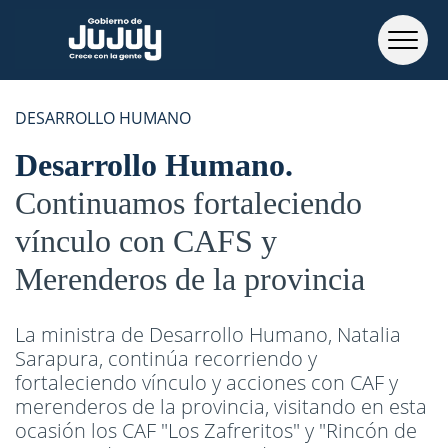
DESARROLLO HUMANO
Desarrollo Humano
Continuamos fortaleciendo
vínculo con CAFS y
Merenderos de la provincia
La ministra de Desarrollo Humano, Natalia
Sarapura, continúa recorriendo y
fortaleciendo vínculo y acciones con CAF y
merenderos de la provincia, visitando en esta
ocasión los CAF "Los Zafreritos" y "Rincón de