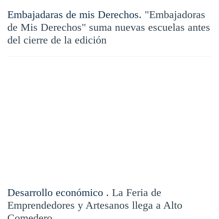
Embajadaras de mis Derechos.
"Embajadoras
de Mis Derechos" suma nuevas escuelas antes
del cierre de la edición
Desarrollo económico .
La Feria de
Emprendedores y Artesanos llega a Alto
Comedero