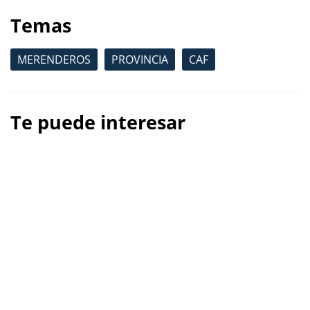
Temas
MERENDEROS
PROVINCIA
CAF
Te puede interesar