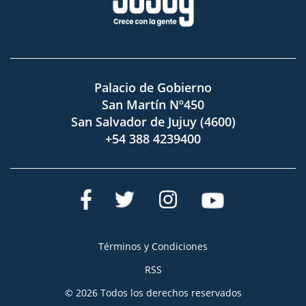
Palacio de Gobierno
San Martín Nº450
San Salvador de Jujuy (4600)
+54 388 4239400
Términos y Condiciones
RSS
© 2026 Todos los derechos reservados