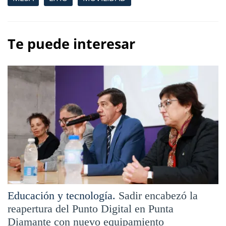
Te puede interesar
Educación y tecnología.
Sadir encabezó la
reapertura del Punto Digital en Punta
Diamante con nuevo equipamiento