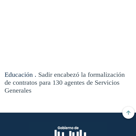
Educación .
Sadir encabezó la formalización
de contratos para 130 agentes de Servicios
Generales