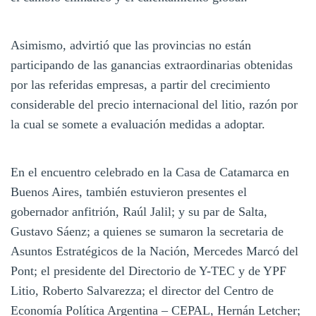
Asimismo, advirtió que las provincias no están
participando de las ganancias extraordinarias obtenidas
por las referidas empresas, a partir del crecimiento
considerable del precio internacional del litio, razón por
la cual se somete a evaluación medidas a adoptar.
En el encuentro celebrado en la Casa de Catamarca en
Buenos Aires, también estuvieron presentes el
gobernador anfitrión, Raúl Jalil; y su par de Salta,
Gustavo Sáenz; a quienes se sumaron la secretaria de
Asuntos Estratégicos de la Nación, Mercedes Marcó del
Pont; el presidente del Directorio de Y-TEC y de YPF
Litio, Roberto Salvarezza; el director del Centro de
Economía Política Argentina – CEPAL, Hernán Letcher;