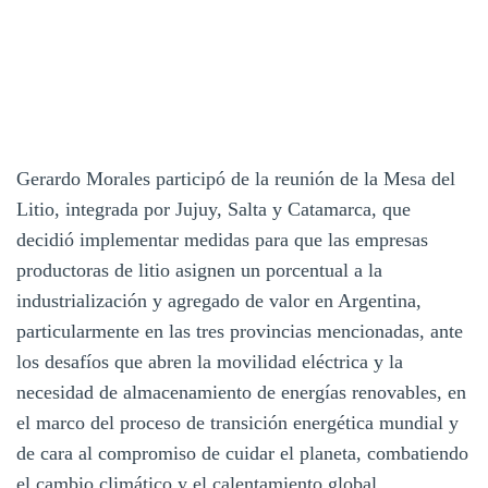
Gerardo Morales participó de la reunión de la Mesa del
Litio, integrada por Jujuy, Salta y Catamarca, que
decidió implementar medidas para que las empresas
productoras de litio asignen un porcentual a la
industrialización y agregado de valor en Argentina,
particularmente en las tres provincias mencionadas, ante
los desafíos que abren la movilidad eléctrica y la
necesidad de almacenamiento de energías renovables, en
el marco del proceso de transición energética mundial y
de cara al compromiso de cuidar el planeta, combatiendo
el cambio climático y el calentamiento global.