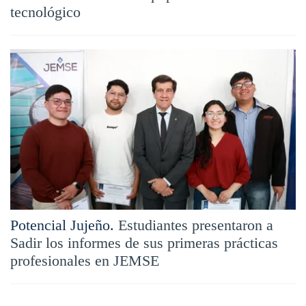
tecnológico
Potencial Jujeño.
Estudiantes presentaron a
Sadir los informes de sus primeras prácticas
profesionales en JEMSE