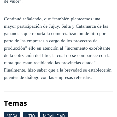
de valor”.
Continuó señalando, que “también planteamos una
mayor participación de Jujuy, Salta y Catamarca de las
ganancias que reporta la comercialización de litio por
parte de las empresas a cargo de los proyectos de
producción” ello en atención al “incremento exorbitante
de la cotización del litio, la cual no se comparece con la
renta que están recibiendo las provincias citada”.
Finalmente, hizo saber que a la brevedad se establecerán
puentes de diálogo con las empresas referidas.
Temas
MESA
LITIO
MOVILIDAD