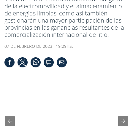
de la electromovilidad y el almacenamiento
de energías limpias, como así también
gestionarán una mayor participación de las
provincias en las ganancias resultantes de la
comercialización internacional de litio.
07 DE FEBRERO DE 2023 · 19:29HS.