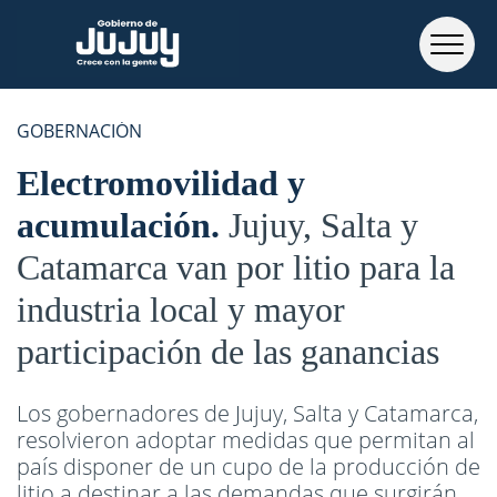
GOBERNACIÓN
Electromovilidad y
acumulación
Jujuy, Salta y
Catamarca van por litio para la
industria local y mayor
participación de las ganancias
Los gobernadores de Jujuy, Salta y Catamarca,
resolvieron adoptar medidas que permitan al
país disponer de un cupo de la producción de
litio a destinar a las demandas que surgirán