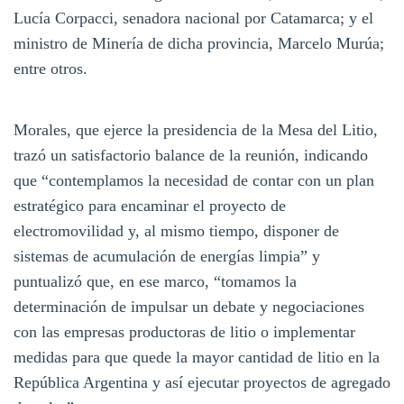
Lucía Corpacci, senadora nacional por Catamarca; y el
ministro de Minería de dicha provincia, Marcelo Murúa;
entre otros.
Morales, que ejerce la presidencia de la Mesa del Litio,
trazó un satisfactorio balance de la reunión, indicando
que “contemplamos la necesidad de contar con un plan
estratégico para encaminar el proyecto de
electromovilidad y, al mismo tiempo, disponer de
sistemas de acumulación de energías limpia” y
puntualizó que, en ese marco, “tomamos la
determinación de impulsar un debate y negociaciones
con las empresas productoras de litio o implementar
medidas para que quede la mayor cantidad de litio en la
República Argentina y así ejecutar proyectos de agregado