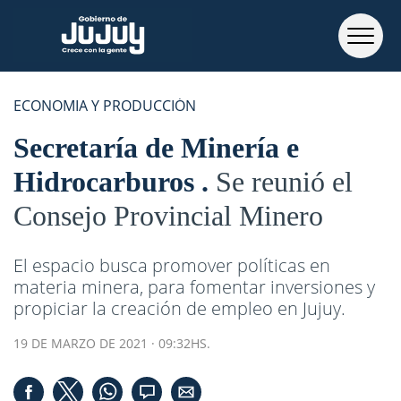
ECONOMIA Y PRODUCCIÓN
Secretaría de Minería e
Hidrocarburos
Se reunió el
Consejo Provincial Minero
El espacio busca promover políticas en
materia minera, para fomentar inversiones y
propiciar la creación de empleo en Jujuy.
19 DE MARZO DE 2021 · 09:32HS.