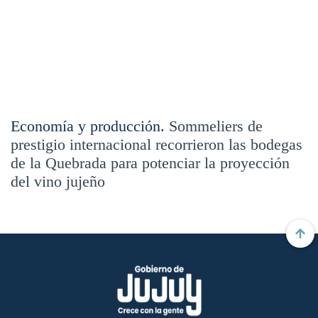
Economía y producción.
Sommeliers de
prestigio internacional recorrieron las bodegas
de la Quebrada para potenciar la proyección
del vino jujeño