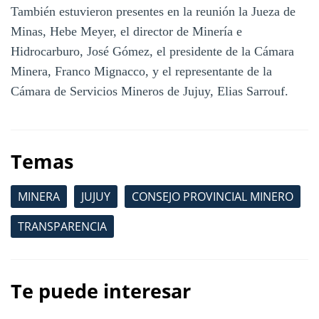
También estuvieron presentes en la reunión la Jueza de
Minas, Hebe Meyer, el director de Minería e
Hidrocarburo, José Gómez, el presidente de la Cámara
Minera, Franco Mignacco, y el representante de la
Cámara de Servicios Mineros de Jujuy, Elias Sarrouf.
Temas
MINERA
JUJUY
CONSEJO PROVINCIAL MINERO
TRANSPARENCIA
Te puede interesar