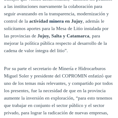
a las instituciones nuevamente la colaboración para
seguir avanzando en la transparencia, modernización y
control de la
actividad
minera
en Jujuy
, además le
solicitamos aportes para la Mesa de Litio instalada por
las provincias de
Jujuy, Salta y Catamarca
, para
mejorar la política pública respecto al desarrollo de la
cadena de valor íntegra del litio”.
Por su parte el secretario de Minería e Hidrocarburos
Miguel Soler y presidente del COPROMIN enfatizó que
uno de los temas más relevantes, y compartido por todos
los presentes, fue la necesidad de que en la provincia
aumente la inversión en exploración, “para esto tenemos
que trabajar en conjunto el sector público y el sector
privado, para lograr la radicación de nuevas empresas,