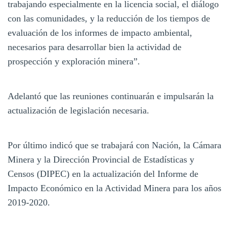
trabajando especialmente en la licencia social, el diálogo
con las comunidades, y la reducción de los tiempos de
evaluación de los informes de impacto ambiental,
necesarios para desarrollar bien la actividad de
prospección y exploración minera”.
Adelantó que las reuniones continuarán e impulsarán la
actualización de legislación necesaria.
Por último indicó que se trabajará con Nación, la Cámara
Minera y la Dirección Provincial de Estadísticas y
Censos (DIPEC) en la actualización del Informe de
Impacto Económico en la Actividad Minera para los años
2019-2020.