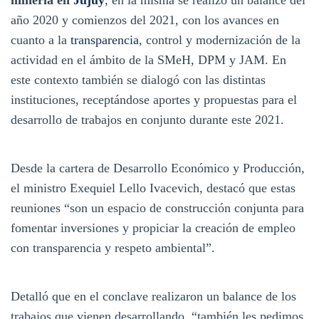
año 2020 y comienzos del 2021, con los avances en
cuanto a la
transparencia
, control y modernización de la
actividad en el ámbito de la SMeH, DPM y JAM. En
este contexto también se dialogó con las distintas
instituciones, receptándose aportes y propuestas para el
desarrollo de trabajos en conjunto durante este 2021.
Desde la cartera de Desarrollo Económico y Producción,
el ministro Exequiel Lello Ivacevich, destacó que estas
reuniones “son un espacio de construcción conjunta para
fomentar inversiones y propiciar la creación de empleo
con transparencia y respeto ambiental”.
Detalló que en el conclave realizaron un balance de los
trabajos que vienen desarrollando, “también les pedimos