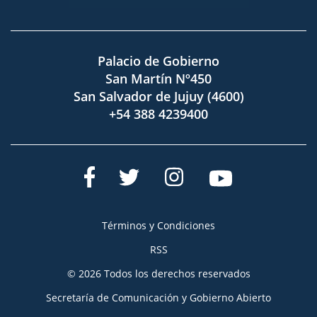
Palacio de Gobierno
San Martín Nº450
San Salvador de Jujuy (4600)
+54 388 4239400
Términos y Condiciones
RSS
© 2026 Todos los derechos reservados
Secretaría de Comunicación y Gobierno Abierto