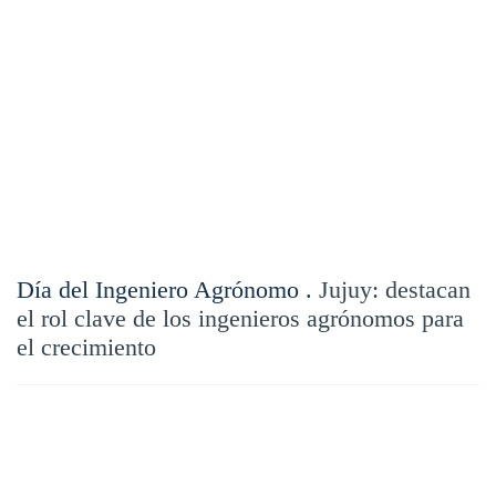
Día del Ingeniero Agrónomo .
Jujuy: destacan
el rol clave de los ingenieros agrónomos para
el crecimiento