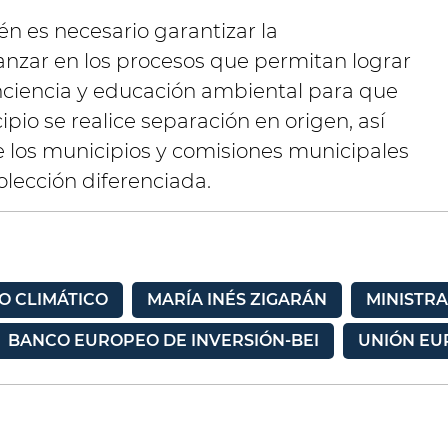
n es necesario garantizar la
vanzar en los procesos que permitan lograr
nciencia y educación ambiental para que
pio se realice separación en origen, así
 los municipios y comisiones municipales
lección diferenciada.
O CLIMÁTICO
MARÍA INÉS ZIGARÁN
MINISTRA
BANCO EUROPEO DE INVERSIÓN-BEI
UNIÓN EU