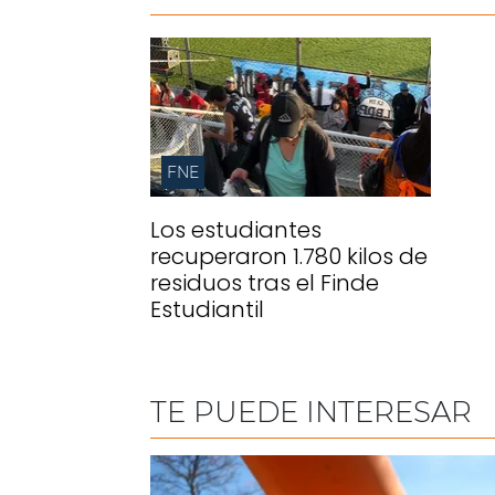
FNE
Los estudiantes
recuperaron 1.780 kilos de
residuos tras el Finde
Estudiantil
TE PUEDE INTERESAR