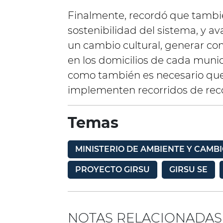
Finalmente, recordó que tambié
sostenibilidad del sistema, y a
un cambio cultural, generar co
en los domicilios de cada munici
como también es necesario que
implementen recorridos de reco
Temas
MINISTERIO DE AMBIENTE Y CAMBI
PROYECTO GIRSU
GIRSU SE
NOTAS RELACIONADAS