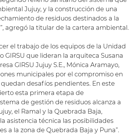
biental Jujuy, y la construcción de una
echamiento de residuos destinados a la
, agregó la titular de la cartera ambiental.
cer el trabajo de los equipos de la Unidad
o GIRSU que lideran la arquiteca Susana
resa GIRSU Jujuy S.E., Mónica Aramayo,
isiones municipales por el compromiso en
n quedan desafíos pendientes. En este
cierto esta primera etapa de
stema de gestión de residuos alcanza a
ujuy, el Ramal y la Quebrada Baja,
a asistencia técnica las posibilidades
nes a la zona de Quebrada Baja y Puna”.