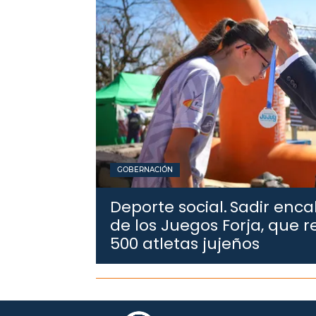
GOBERNACIÓN
Deporte social.
Sadir enca
de los Juegos Forja, que 
500 atletas jujeños