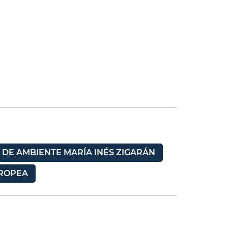
 DE AMBIENTE MARÍA INÉS ZIGARÁN
ROPEA