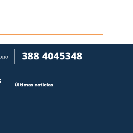
S
Últimas noticias