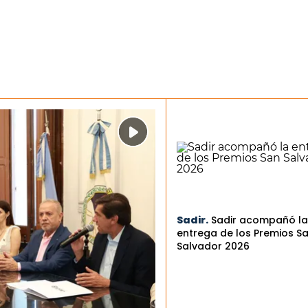
Sadir.
Sadir acompañó la
entrega de los Premios S
Salvador 2026