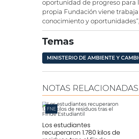
oportunidad de progreso para 
propia Fundación viene trabaj
conocimiento y oportunidades”,
Temas
MINISTERIO DE AMBIENTE Y CAMBI
NOTAS RELACIONADAS
FNE
Los estudiantes
recuperaron 1.780 kilos de