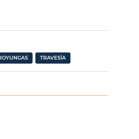
ROYUNGAS
TRAVESÍA