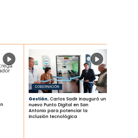
GOBERNACIÓN
Gestión.
Carlos Sadir inauguró un
an
nuevo Punto Digital en San
Antonio para potenciar la
inclusión tecnológica