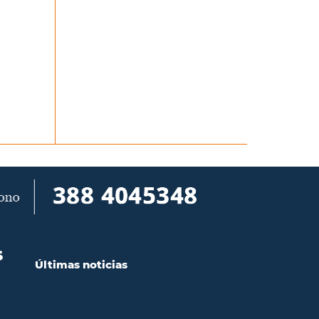
S
Últimas noticias