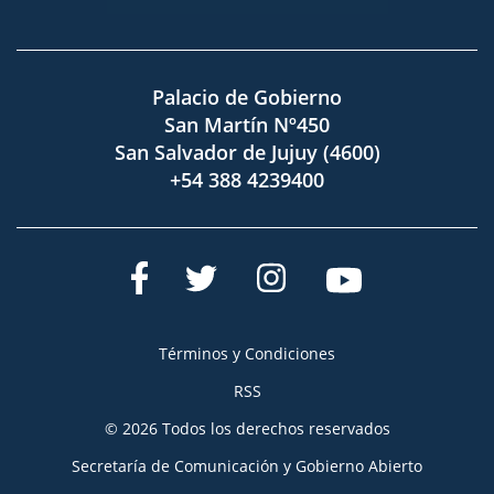
Palacio de Gobierno
San Martín Nº450
San Salvador de Jujuy (4600)
+54 388 4239400
Términos y Condiciones
RSS
© 2026 Todos los derechos reservados
Secretaría de Comunicación y Gobierno Abierto