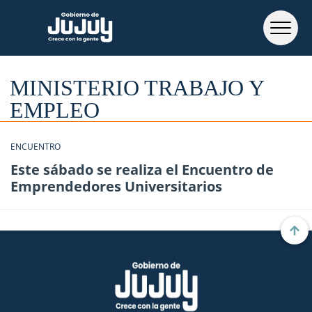
MINISTERIO TRABAJO Y
EMPLEO
ENCUENTRO
Este sábado se realiza el Encuentro de
Emprendedores Universitarios