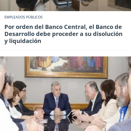
EMPLEADOS PÚBLICOS
Por orden del Banco Central, el Banco de
Desarrollo debe proceder a su disolución
y liquidación