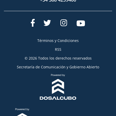
Términos y Condiciones
RSS
© 2026 Todos los derechos reservados
Secretaría de Comunicación y Gobierno Abierto