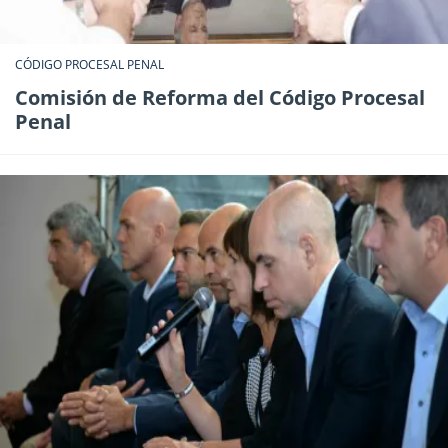
CÓDIGO PROCESAL PENAL
Comisión de Reforma del Código Procesal
Penal