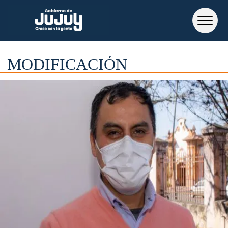
MODIFICACIÓN