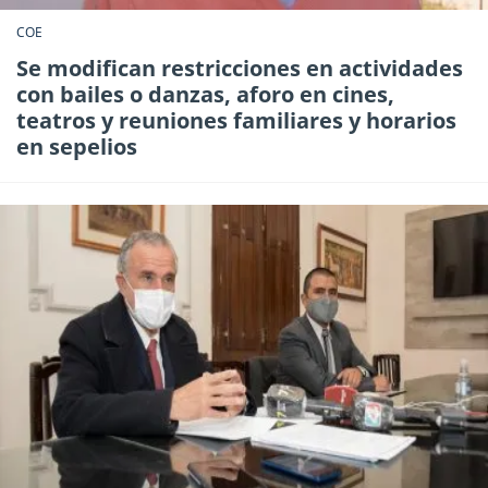
COE
Se modifican restricciones en actividades
con bailes o danzas, aforo en cines,
teatros y reuniones familiares y horarios
en sepelios