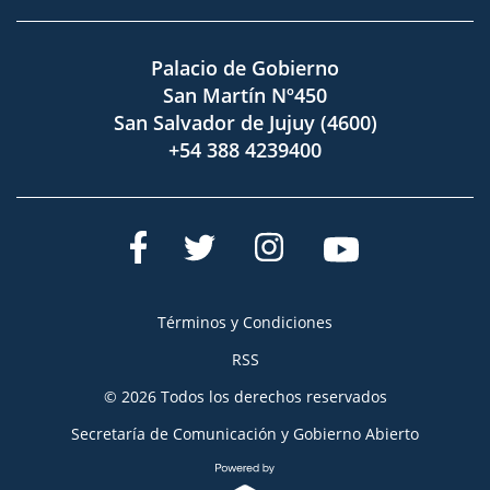
Palacio de Gobierno
San Martín Nº450
San Salvador de Jujuy (4600)
+54 388 4239400
Términos y Condiciones
RSS
© 2026 Todos los derechos reservados
Secretaría de Comunicación y Gobierno Abierto