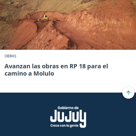
OBRAS
Avanzan las obras en RP 18 para el
camino a Molulo