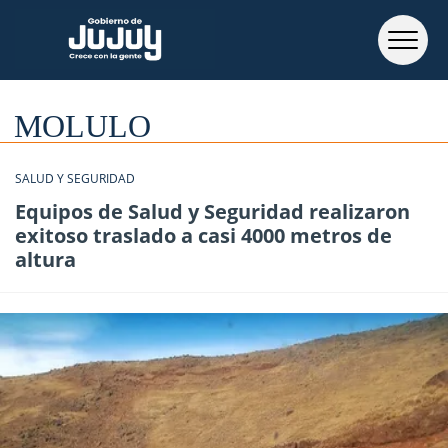
MOLULO
SALUD Y SEGURIDAD
Equipos de Salud y Seguridad realizaron
exitoso traslado a casi 4000 metros de
altura