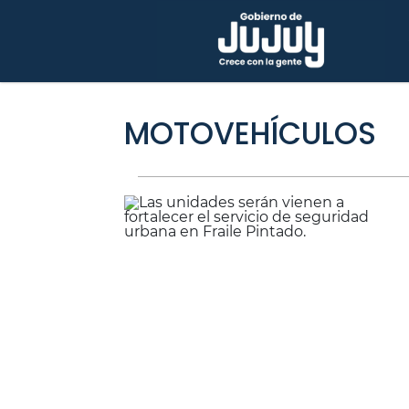
MOTOVEHÍCULOS