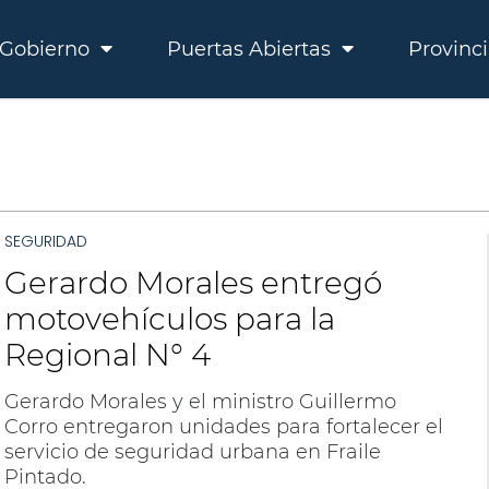
Gobierno
Puertas Abiertas
Provinc
SEGURIDAD
Gerardo Morales entregó
motovehículos para la
Regional N° 4
Gerardo Morales y el ministro Guillermo
Corro entregaron unidades para fortalecer el
servicio de seguridad urbana en Fraile
Pintado.