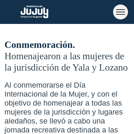
Conmemoración
Homenajearon a las mujeres de
la jurisdicción de Yala y Lozano
Al conmemorarse el Día
Internacional de la Mujer, y con el
objetivo de homenajear a todas las
mujeres de la jurisdicción y lugares
aledaños, se llevó a cabo una
jornada recreativa destinada a las