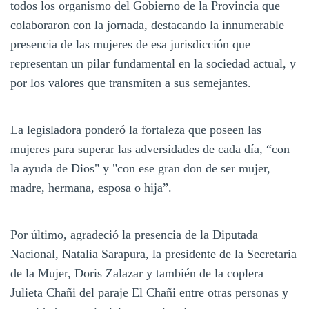
todos los organismo del Gobierno de la Provincia que
colaboraron con la jornada, destacando la innumerable
presencia de las mujeres de esa jurisdicción que
representan un pilar fundamental en la sociedad actual, y
por los valores que transmiten a sus semejantes.
La legisladora ponderó la fortaleza que poseen las
mujeres para superar las adversidades de cada día, “con
la ayuda de Dios" y "con ese gran don de ser mujer,
madre, hermana, esposa o hija”.
Por último, agradeció la presencia de la Diputada
Nacional, Natalia Sarapura, la presidente de la Secretaria
de la Mujer, Doris Zalazar y también de la coplera
Julieta Chañi del paraje El Chañi entre otras personas y