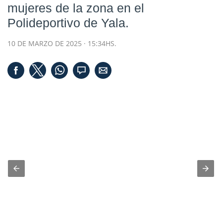
mujeres de la zona en el
Polideportivo de Yala.
10 DE MARZO DE 2025 · 15:34HS.