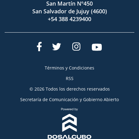
San Martín Nº450
San Salvador de Jujuy (4600)
+54 388 4239400
Términos y Condiciones
RSS
© 2026 Todos los derechos reservados
Secretaría de Comunicación y Gobierno Abierto