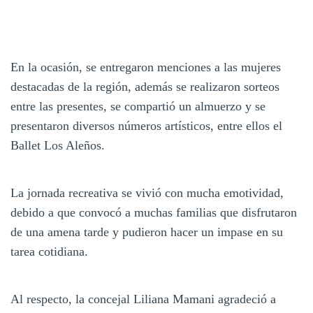
En la ocasión, se entregaron menciones a las mujeres
destacadas de la región, además se realizaron sorteos
entre las presentes, se compartió un almuerzo y se
presentaron diversos números artísticos, entre ellos el
Ballet Los Aleños.
La jornada recreativa se vivió con mucha emotividad,
debido a que convocó a muchas familias que disfrutaron
de una amena tarde y pudieron hacer un impase en su
tarea cotidiana.
Al respecto, la concejal Liliana Mamani agradeció a