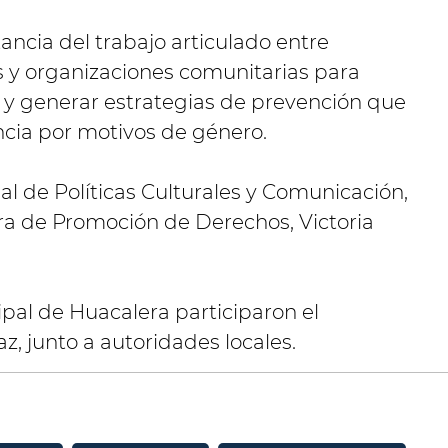
ncia del trabajo articulado entre
s y organizaciones comunitarias para
s y generar estrategias de prevención que
encia por motivos de género.
ial de Políticas Culturales y Comunicación,
a de Promoción de Derechos, Victoria
pal de Huacalera participaron el
, junto a autoridades locales.