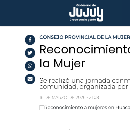
CONSEJO PROVINCIAL DE LA MUJE
Reconocimiento
la Mujer
Se realizó una jornada con
comunidad, organizada por 
16 DE MARZO DE 2026 - 21:08