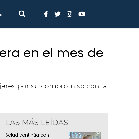
ia
era en el mes de
jeres por su compromiso con la
LAS MÁS LEÍDAS
Salud continúa con