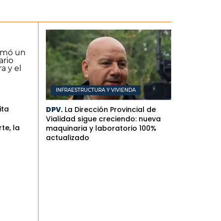
INFRAESTRUCTURA Y VIVIENDA
ita
DPV.
La Dirección Provincial de
Vialidad sigue creciendo: nueva
te, la
maquinaria y laboratorio 100%
actualizado