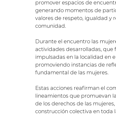
promover espacios de encuentro
generando momentos de particip
valores de respeto, igualdad y 
comunidad.
Durante el encuentro las mujere
actividades desarrolladas, que 
impulsadas en la localidad en e
promoviendo instancias de refl
fundamental de las mujeres.
Estas acciones reafirman el c
lineamientos que promuevan la i
de los derechos de las mujeres
construcción colectiva en toda l