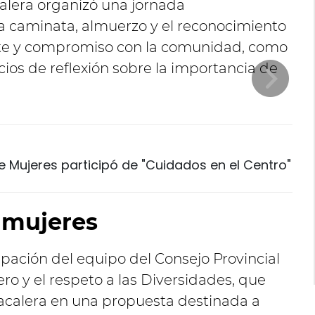
alera organizó una jornada
 caminata, almuerzo y el reconocimiento
te y compromiso con la comunidad, como
os de reflexión sobre la importancia de
de Mujeres participó de "Cuidados en el Centro"
 mujeres
ipación del equipo del Consejo Provincial
ro y el respeto a las Diversidades, que
calera en una propuesta destinada a