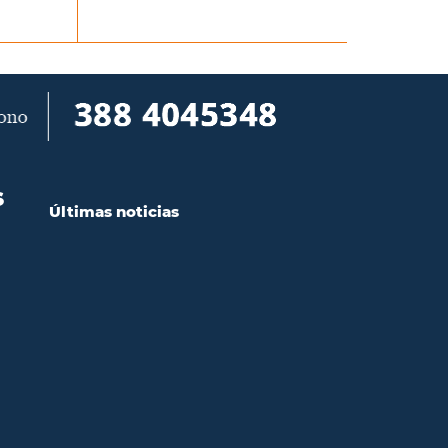
S
Últimas noticias