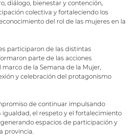
, diálogo, bienestar y contención,
ación colectiva y fortaleciendo los
reconocimiento del rol de las mujeres en la
s participaron de las distintas
formaron parte de las acciones
l marco de la Semana de la Mujer,
exión y celebración del protagonismo
ompromiso de continuar impulsando
gualdad, el respeto y el fortalecimiento
, generando espacios de participación y
a provincia.