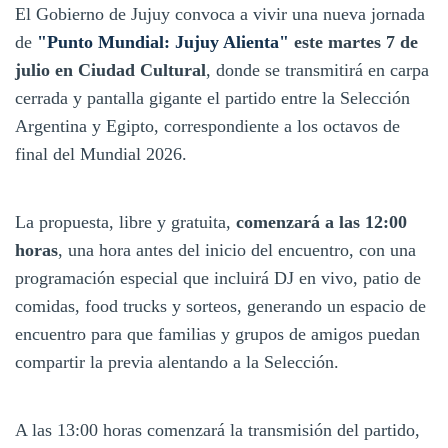
El Gobierno de Jujuy convoca a vivir una nueva jornada
de
"Punto Mundial: Jujuy Alienta"
este martes 7 de
julio en Ciudad Cultural
, donde se transmitirá en carpa
cerrada y pantalla gigante el partido entre la Selección
Argentina y Egipto, correspondiente a los octavos de
final del Mundial 2026.
La propuesta, libre y gratuita,
comenzará a las 12:00
horas
, una hora antes del inicio del encuentro, con una
programación especial que incluirá DJ en vivo, patio de
comidas, food trucks y sorteos, generando un espacio de
encuentro para que familias y grupos de amigos puedan
compartir la previa alentando a la Selección.
A las 13:00 horas comenzará la transmisión del partido,