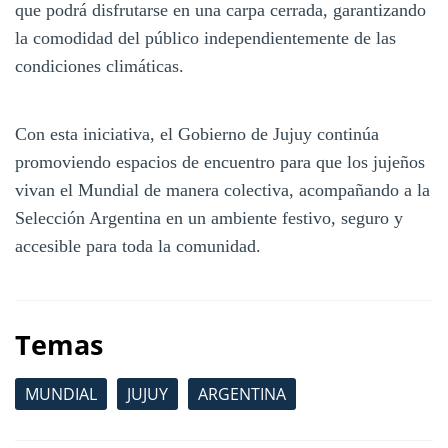
que podrá disfrutarse en una carpa cerrada, garantizando
la comodidad del público independientemente de las
condiciones climáticas.
Con esta iniciativa, el Gobierno de Jujuy continúa
promoviendo espacios de encuentro para que los jujeños
vivan el Mundial de manera colectiva, acompañando a la
Selección Argentina en un ambiente festivo, seguro y
accesible para toda la comunidad.
Temas
MUNDIAL
JUJUY
ARGENTINA