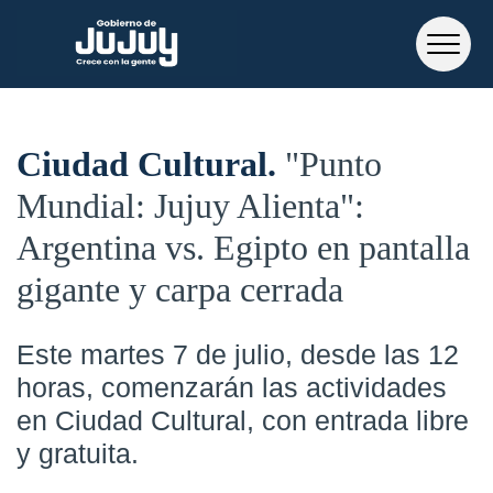
Ciudad Cultural
"Punto
Mundial: Jujuy Alienta":
Argentina vs. Egipto en pantalla
gigante y carpa cerrada
Este martes 7 de julio, desde las 12
horas, comenzarán las actividades
en Ciudad Cultural, con entrada libre
y gratuita.