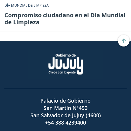
DÍA MUNDIAL DE LIMPIEZA
Compromiso ciudadano en el Día Mundial
de Limpieza
Palacio de Gobierno
San Martín Nº450
San Salvador de Jujuy (4600)
+54 388 4239400