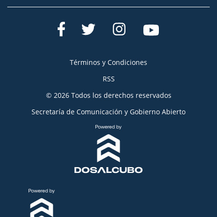
Términos y Condiciones
RSS
© 2026 Todos los derechos reservados
Secretaría de Comunicación y Gobierno Abierto