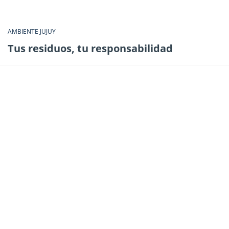
AMBIENTE JUJUY
Tus residuos, tu responsabilidad