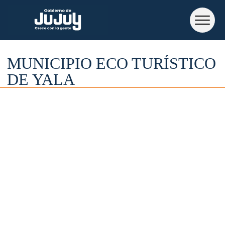
MUNICIPIO ECO TURÍSTICO
DE YALA