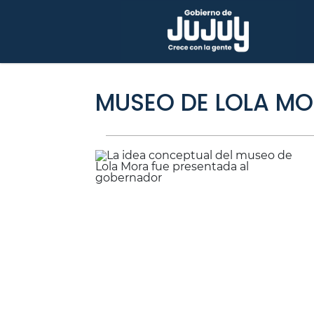
MUSEO DE LOLA M