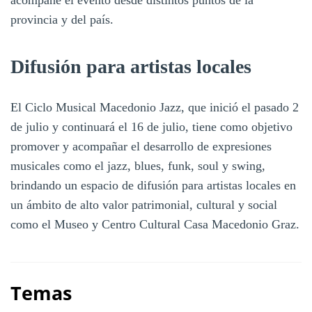
provincia y del país.
Difusión para artistas locales
El Ciclo Musical Macedonio Jazz, que inició el pasado 2
de julio y continuará el 16 de julio, tiene como objetivo
promover y acompañar el desarrollo de expresiones
musicales como el jazz, blues, funk, soul y swing,
brindando un espacio de difusión para artistas locales en
un ámbito de alto valor patrimonial, cultural y social
como el Museo y Centro Cultural Casa Macedonio Graz.
Temas