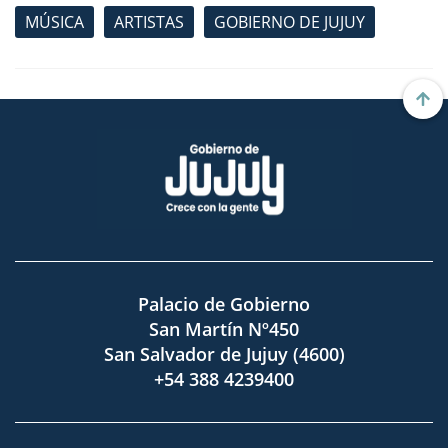
MÚSICA
ARTISTAS
GOBIERNO DE JUJUY
Palacio de Gobierno
San Martín Nº450
San Salvador de Jujuy (4600)
+54 388 4239400