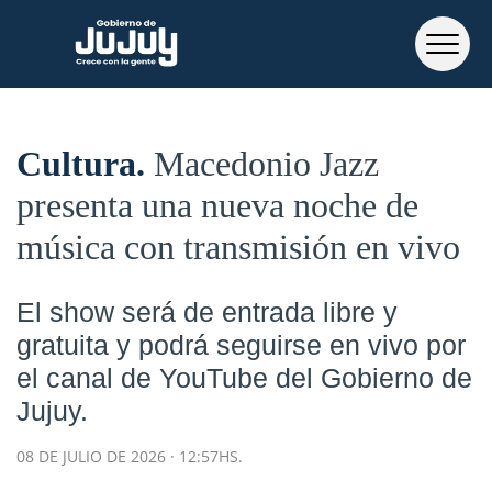
Cultura
Macedonio Jazz
presenta una nueva noche de
música con transmisión en vivo
El show será de entrada libre y
gratuita y podrá seguirse en vivo por
el canal de YouTube del Gobierno de
Jujuy.
08 DE JULIO DE 2026 · 12:57HS.