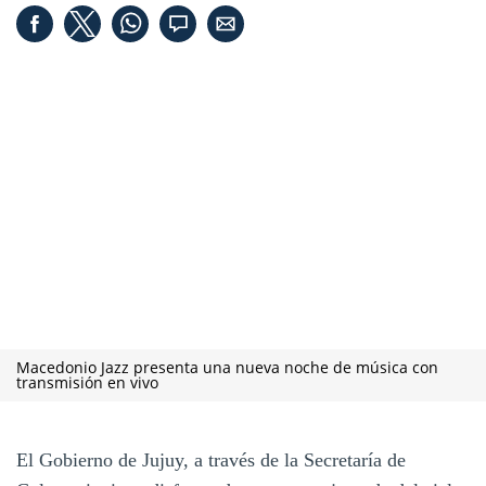
Macedonio Jazz presenta una nueva noche de música con
transmisión en vivo
El Gobierno de Jujuy, a través de la Secretaría de