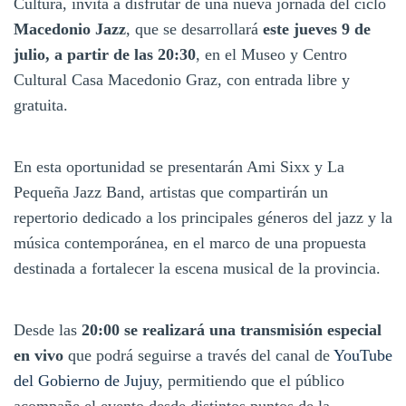
Cultura, invita a disfrutar de una nueva jornada del ciclo
Macedonio Jazz
, que se desarrollará
este jueves 9 de
julio, a partir de las 20:30
, en el Museo y Centro
Cultural Casa Macedonio Graz, con entrada libre y
gratuita.
En esta oportunidad se presentarán Ami Sixx y La
Pequeña Jazz Band, artistas que compartirán un
repertorio dedicado a los principales géneros del jazz y la
música contemporánea, en el marco de una propuesta
destinada a fortalecer la escena musical de la provincia.
Desde las
20:00 se realizará una transmisión especial
en vivo
que podrá seguirse a través del canal de
YouTube
del Gobierno de Jujuy
, permitiendo que el público
acompañe el evento desde distintos puntos de la