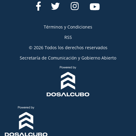
Términos y Condiciones
RSS
© 2026 Todos los derechos reservados
Secretaría de Comunicación y Gobierno Abierto