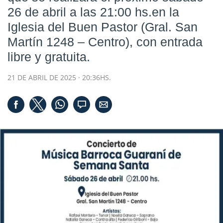
26 de abril a las 21:00 hs.en la
Iglesia del Buen Pastor (Gral. San
Martín 1248 – Centro), con entrada
libre y gratuita.
21 DE ABRIL DE 2025 · 20:36HS.