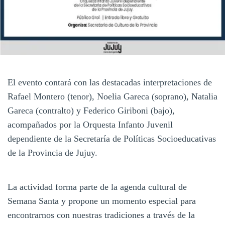
El evento contará con las destacadas interpretaciones de
Rafael Montero (tenor), Noelia Gareca (soprano), Natalia
Gareca (contralto) y Federico Giriboni (bajo),
acompañados por la Orquesta Infanto Juvenil
dependiente de la Secretaría de Políticas Socioeducativas
de la Provincia de Jujuy.
La actividad forma parte de la agenda cultural de
Semana Santa y propone un momento especial para
encontrarnos con nuestras tradiciones a través de la