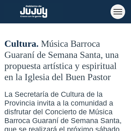
Cultura
Música Barroca
Guaraní de Semana Santa, una
propuesta artística y espiritual
en la Iglesia del Buen Pastor
La Secretaría de Cultura de la
Provincia invita a la comunidad a
disfrutar del
Concierto de Música
Barroca Guaraní de Semana Santa,
que se realizará el próximo sábado