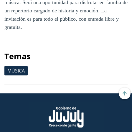
música. Será una oportunidad para disfrutar en familia de
un repertorio cargado de historia y emoción. La
invitación es para todo el público, con entrada libre y
gratuita.
Temas
MÚSICA