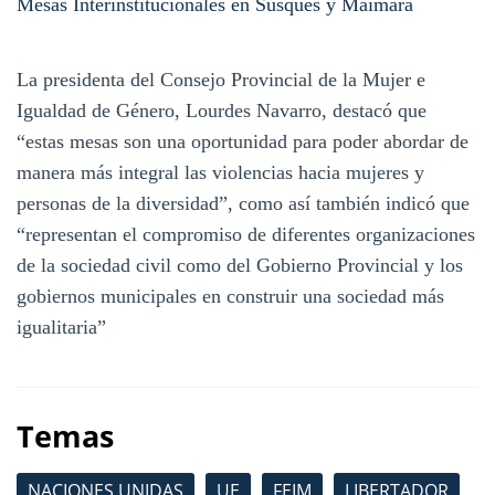
Mesas Interinstitucionales en Susques y Maimará
La presidenta del Consejo Provincial de la Mujer e
Igualdad de Género, Lourdes Navarro, destacó que
“estas mesas son una oportunidad para poder abordar de
manera más integral las violencias hacia mujeres y
personas de la diversidad”, como así también indicó que
“representan el compromiso de diferentes organizaciones
de la sociedad civil como del Gobierno Provincial y los
gobiernos municipales en construir una sociedad más
igualitaria”
Temas
NACIONES UNIDAS
UE
FEIM
LIBERTADOR