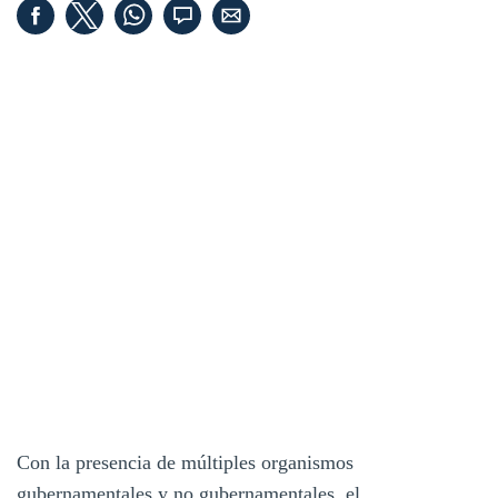
Con la presencia de múltiples organismos
gubernamentales y no gubernamentales, el