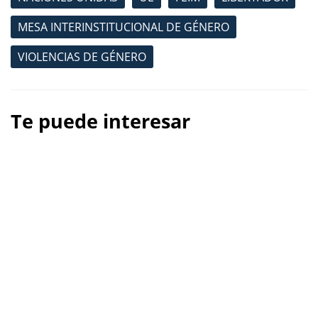
MESA INTERINSTITUCIONAL DE GÉNERO
VIOLENCIAS DE GÉNERO
Te puede interesar