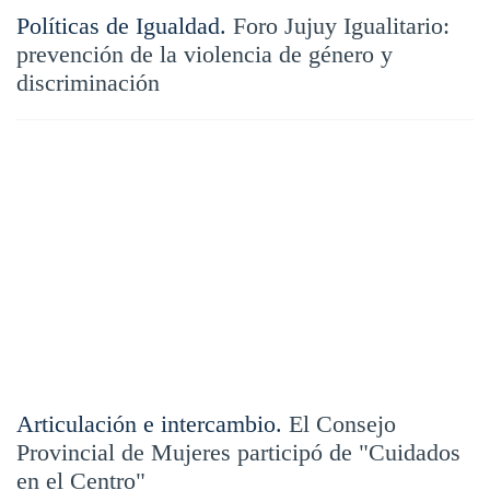
Políticas de Igualdad.
Foro Jujuy Igualitario:
prevención de la violencia de género y
discriminación
Articulación e intercambio.
El Consejo
Provincial de Mujeres participó de "Cuidados
en el Centro"