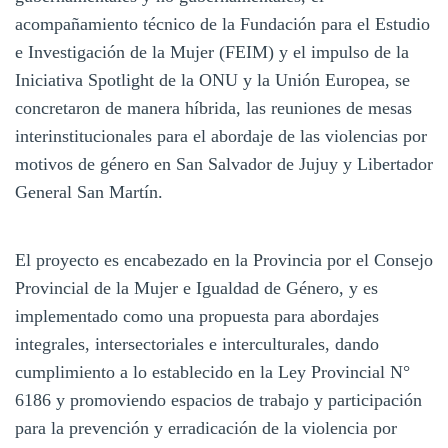
acompañamiento técnico de la Fundación para el Estudio
e Investigación de la Mujer (FEIM) y el impulso de la
Iniciativa Spotlight de la ONU y la Unión Europea, se
concretaron de manera híbrida, las reuniones de mesas
interinstitucionales para el abordaje de las violencias por
motivos de género en San Salvador de Jujuy y Libertador
General San Martín.
El proyecto es encabezado en la Provincia por el Consejo
Provincial de la Mujer e Igualdad de Género, y es
implementado como una propuesta para abordajes
integrales, intersectoriales e interculturales, dando
cumplimiento a lo establecido en la Ley Provincial N°
6186 y promoviendo espacios de trabajo y participación
para la prevención y erradicación de la violencia por