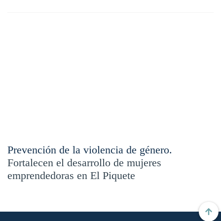
Prevención de la violencia de género.
Fortalecen el desarrollo de mujeres
emprendedoras en El Piquete