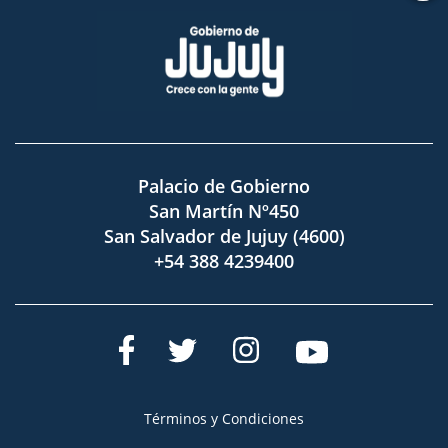
Palacio de Gobierno
San Martín Nº450
San Salvador de Jujuy (4600)
+54 388 4239400
Términos y Condiciones