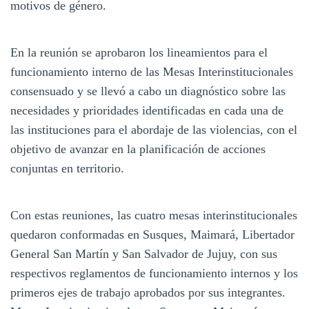
motivos de género.
En la reunión se aprobaron los lineamientos para el
funcionamiento interno de las Mesas Interinstitucionales
consensuado y se llevó a cabo un diagnóstico sobre las
necesidades y prioridades identificadas en cada una de
las instituciones para el abordaje de las violencias, con el
objetivo de avanzar en la planificación de acciones
conjuntas en territorio.
Con estas reuniones, las cuatro mesas interinstitucionales
quedaron conformadas en Susques, Maimará, Libertador
General San Martín y San Salvador de Jujuy, con sus
respectivos reglamentos de funcionamiento internos y los
primeros ejes de trabajo aprobados por sus integrantes.