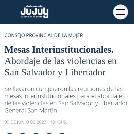
CONSEJO PROVINCIAL DE LA MUJER
Mesas Interinstitucionales
Abordaje de las violencias en
San Salvador y Libertador
Se llevaron cumplieron las reuniones de las
mesas interinstitucionales para el abordaje
de las violencias en San Salvador y Libertador
General San Martín
09 DE JUNIO DE 2023 · 10:16HS.