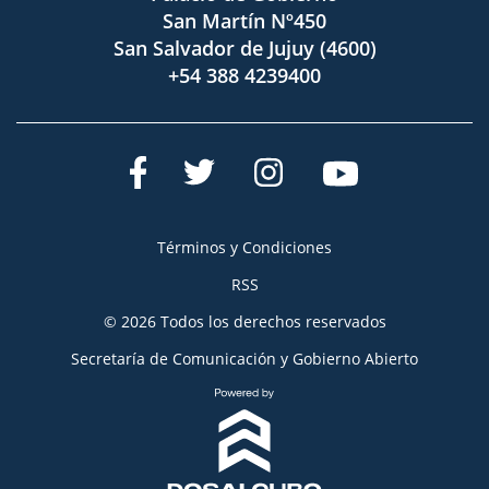
San Martín Nº450
San Salvador de Jujuy (4600)
+54 388 4239400
Términos y Condiciones
RSS
© 2026 Todos los derechos reservados
Secretaría de Comunicación y Gobierno Abierto