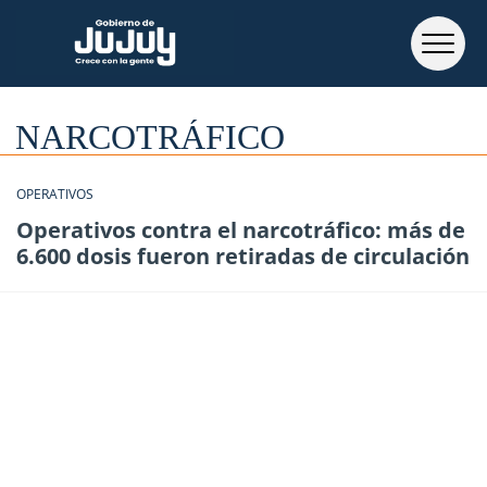
NARCOTRÁFICO
OPERATIVOS
Operativos contra el narcotráfico: más de
6.600 dosis fueron retiradas de circulación