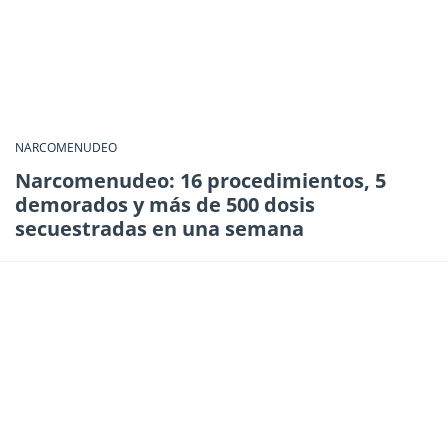
NARCOMENUDEO
Narcomenudeo: 16 procedimientos, 5
demorados y más de 500 dosis
secuestradas en una semana