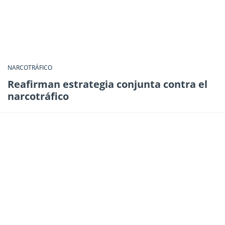
NARCOTRÁFICO
Reafirman estrategia conjunta contra el
narcotráfico