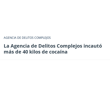
AGENCIA DE DELITOS COMPLEJOS
La Agencia de Delitos Complejos incautó
más de 40 kilos de cocaína