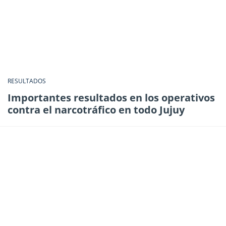
RESULTADOS
Importantes resultados en los operativos
contra el narcotráfico en todo Jujuy