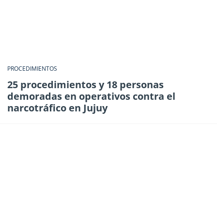
PROCEDIMIENTOS
25 procedimientos y 18 personas
demoradas en operativos contra el
narcotráfico en Jujuy