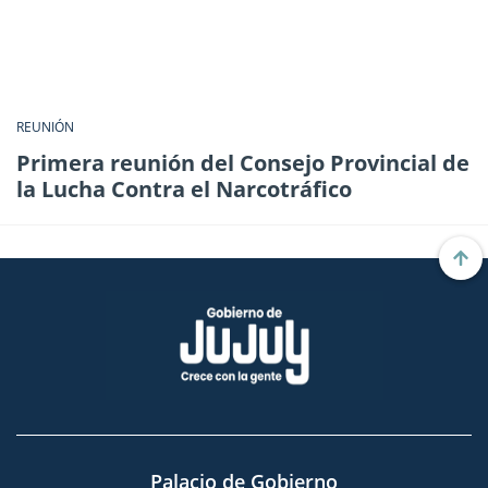
REUNIÓN
Primera reunión del Consejo Provincial de
la Lucha Contra el Narcotráfico
Palacio de Gobierno