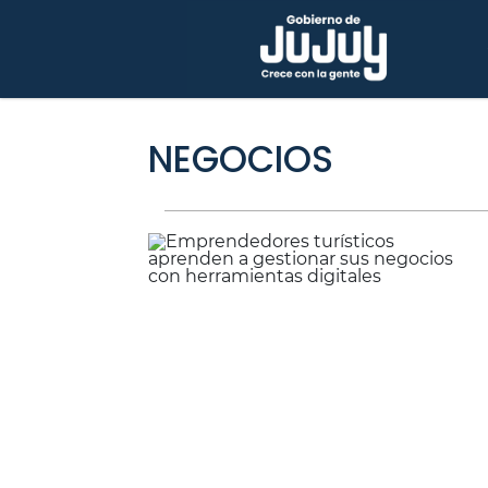
NEGOCIOS