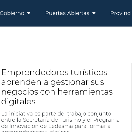
Gobierno
Puertas Abiertas
Provinc
Emprendedores turísticos
aprenden a gestionar sus
negocios con herramientas
digitales
La iniciativa es parte del trabajo conjunto
entre la Secretaría de Turismo y el Programa
de Innovación de Ledesma para formar a