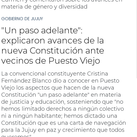
materia de género y diversidad
GOBIERNO DE JUJUY
"Un paso adelante":
explicaron avances de la
nueva Constitución ante
vecinos de Puesto Viejo
La convencional constituyente Cristina
Fernández Blanco dio a conocer en Puesto
Viejo los aspectos que hacen de la nueva
Constitución "un paso adelante" en materia
de justicia y educación, sosteniendo que "no
hemos limitado derechos a ningún colectivo
ni a ningún habitante; hemos dictado una
Constitución que es una carta de navegación
para la Jujuy en paz y crecimiento que todos