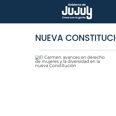
NUEVA CONSTITUC