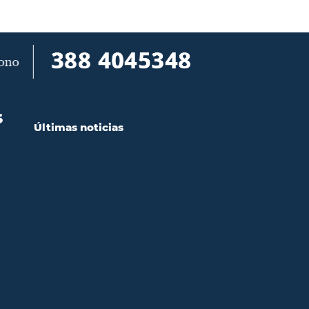
S
Últimas noticias