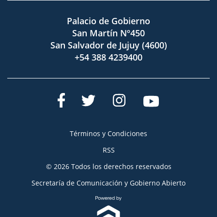
Palacio de Gobierno
San Martín Nº450
San Salvador de Jujuy (4600)
+54 388 4239400
Términos y Condiciones
RSS
© 2026 Todos los derechos reservados
Secretaría de Comunicación y Gobierno Abierto