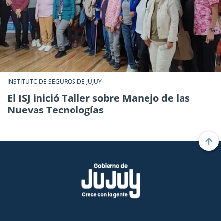
INSTITUTO DE SEGUROS DE JUJUY
El ISJ inició Taller sobre Manejo de las
Nuevas Tecnologías