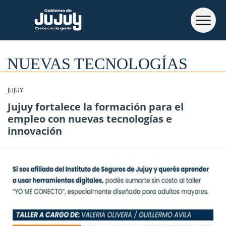
NUEVAS TECNOLOGÍAS
JUJUY
Jujuy fortalece la formación para el
empleo con nuevas tecnologías e
innovación