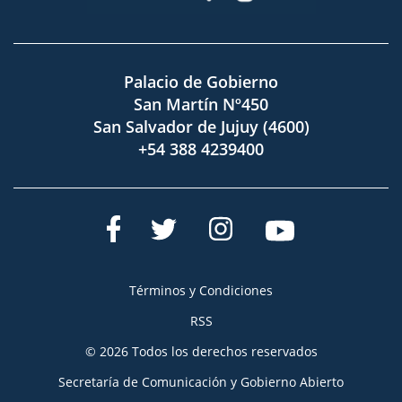
Palacio de Gobierno
San Martín Nº450
San Salvador de Jujuy (4600)
+54 388 4239400
Términos y Condiciones
RSS
© 2026 Todos los derechos reservados
Secretaría de Comunicación y Gobierno Abierto