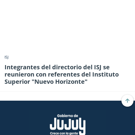
ISJ
Integrantes del directorio del ISJ se
reunieron con referentes del Instituto
Superior "Nuevo Horizonte"