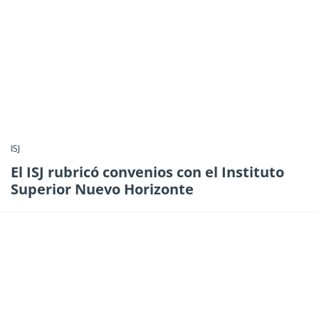
ISJ
El ISJ rubricó convenios con el Instituto
Superior Nuevo Horizonte