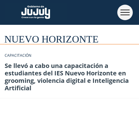
NUEVO HORIZONTE
CAPACITACIÓN
Se llevó a cabo una capacitación a
estudiantes del IES Nuevo Horizonte en
grooming, violencia digital e Inteligencia
Artificial