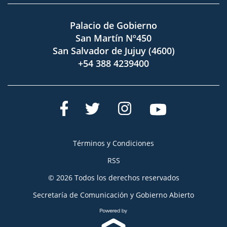
Palacio de Gobierno
San Martín Nº450
San Salvador de Jujuy (4600)
+54 388 4239400
Términos y Condiciones
RSS
© 2026 Todos los derechos reservados
Secretaría de Comunicación y Gobierno Abierto