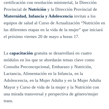
certificación con resolución ministerial, la Dirección
Provincial de
Nutrición
y la Dirección Provincial de
Maternidad, Infancia y Adolescencia
invitan a los
equipos de salud al Curso de Actualización “Nutrición en
las diferentes etapas en la vida de la mujer” que iniciará
el próximo viernes 20 de mayo a horas 17.
La
capacitación
gratuita se desarrollará en cuatro
módulos en los que se abordarán temas clave como
Consulta Preconcepcional, Embarazo y Nutrición,
Lactancia, Alimentación en la Infancia, en la
Adolescencia, en la Mujer Adulta y en la Mujer Adulta
Mayor y Curso de vida de la mujer y la Nutrición con
una mirada transversal y perspectiva de género/mujer
trans.