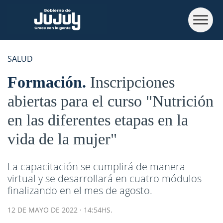
SALUD
Formación
Inscripciones
abiertas para el curso "Nutrición
en las diferentes etapas en la
vida de la mujer"
La capacitación se cumplirá de manera
virtual y se desarrollará en cuatro módulos
finalizando en el mes de agosto.
12 DE MAYO DE 2022 · 14:54HS.