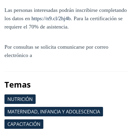
Las personas interesadas podrán inscribirse completando
los datos en
https://n9.cl/2hj4b
. Para la certificación se
requiere el 70% de asistencia.
Por consultas se solicita comunicarse por correo
electrónico a
Temas
NUTRICIÓN
MATERNIDAD, INFANCIA Y ADOLESCENCIA
CAPACITACIÓN