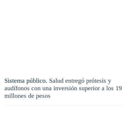
Sistema público.
Salud entregó prótesis y
audífonos con una inversión superior a los 19
millones de pesos