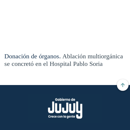
Donación de órganos.
Ablación multiorgánica
se concretó en el Hospital Pablo Soria