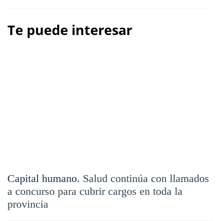
Te puede interesar
Capital humano.
Salud continúa con llamados
a concurso para cubrir cargos en toda la
provincia