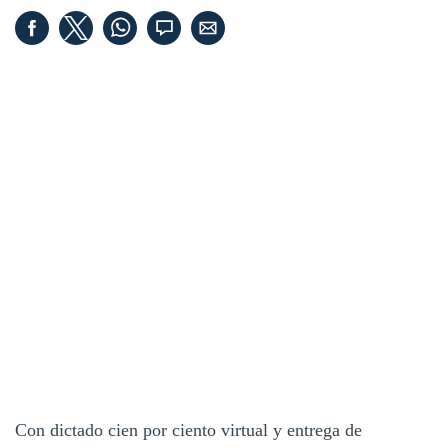
Con dictado cien por ciento virtual y entrega de