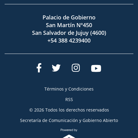
Palacio de Gobierno
San Martín Nº450
San Salvador de Jujuy (4600)
+54 388 4239400
Términos y Condiciones
RSS
© 2026 Todos los derechos reservados
Secretaría de Comunicación y Gobierno Abierto