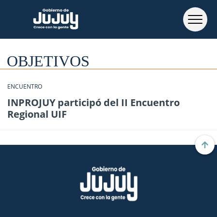
OBJETIVOS
ENCUENTRO
INPROJUY participó del II Encuentro
Regional UIF