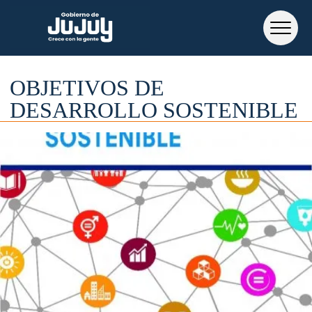
OBJETIVOS DE
DESARROLLO SOSTENIBLE