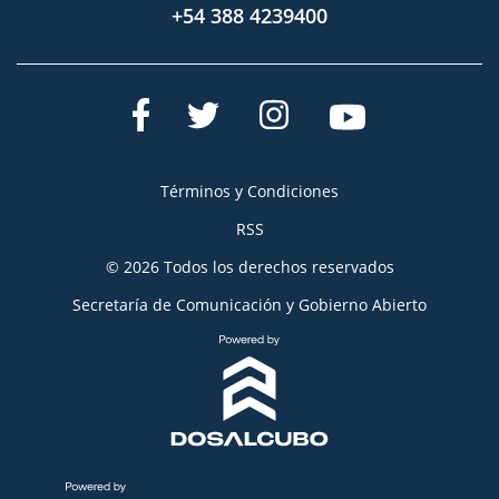
+54 388 4239400
Términos y Condiciones
RSS
© 2026 Todos los derechos reservados
Secretaría de Comunicación y Gobierno Abierto