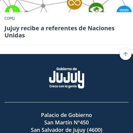
COPEJ
Jujuy recibe a referentes de Naciones
Unidas
Palacio de Gobierno
San Martín Nº450
San Salvador de Jujuy (4600)