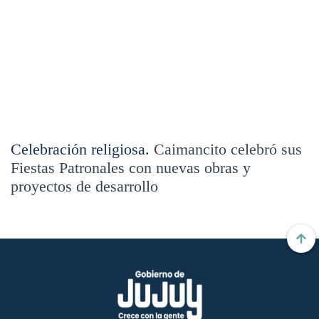
Celebración religiosa.
Caimancito celebró sus
Fiestas Patronales con nuevas obras y
proyectos de desarrollo