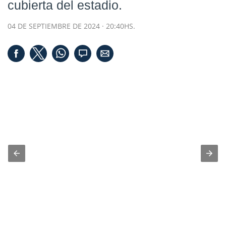
cubierta del estadio.
04 DE SEPTIEMBRE DE 2024 · 20:40HS.