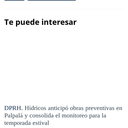
Te puede interesar
DPRH.
Hídricos anticipó obras preventivas en
Palpalá y consolida el monitoreo para la
temporada estival