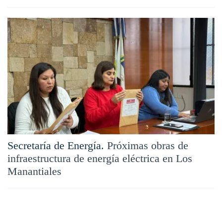
Secretaría de Energía.
Próximas obras de
infraestructura de energía eléctrica en Los
Manantiales