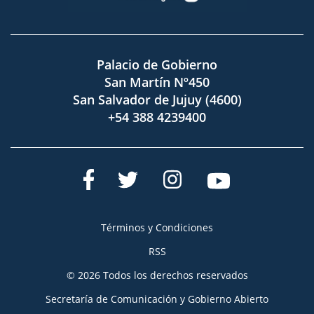
Palacio de Gobierno
San Martín Nº450
San Salvador de Jujuy (4600)
+54 388 4239400
Términos y Condiciones
RSS
© 2026 Todos los derechos reservados
Secretaría de Comunicación y Gobierno Abierto