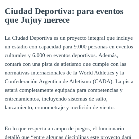
Ciudad Deportiva: para eventos
que Jujuy merece
La Ciudad Deportiva es un proyecto integral que incluye
un estadio con capacidad para 9.000 personas en eventos
culturales y 6.000 en eventos deportivos. Además,
contará con una pista de atletismo que cumple con las
normativas internacionales de la World Athletics y la
Confederación Argentina de Atletismo (CADA). La pista
estará completamente equipada para competencias y
entrenamientos, incluyendo sistemas de salto,
lanzamiento, cronometraje y medición de viento.
En lo que respecta a campo de juegos, el funcionario
detalló que “entre algunas disciplinas este proyecto dará