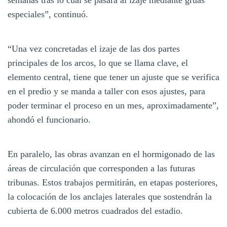
especiales”, continuó.
“Una vez concretadas el izaje de las dos partes
principales de los arcos, lo que se llama clave, el
elemento central, tiene que tener un ajuste que se verifica
en el predio y se manda a taller con esos ajustes, para
poder terminar el proceso en un mes, aproximadamente”,
ahondó el funcionario.
En paralelo, las obras avanzan en el hormigonado de las
áreas de circulación que corresponden a las futuras
tribunas. Estos trabajos permitirán, en etapas posteriores,
la colocación de los anclajes laterales que sostendrán la
cubierta de 6.000 metros cuadrados del estadio.