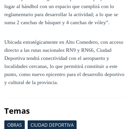
lugar al hándbol con un espacio que cumplirá con lo
reglamentario para desarrollar la actividad; a lo que se
suma 2 canchas de básquet y 4 canchas de vóley”.
Ubicada estratégicamente en Alto Comedero, con acceso
directo a las rutas nacionales RN9 y RN66, Ciudad
Deportiva tendrá conectividad con el aeropuerto y
localidades cercanas, lo que permitirá constituir a este
punto, como nuevo epicentro para el desarrollo deportivo
y cultural de la provincia.
Temas
OBRAS
CIUDAD DEPORTIVA