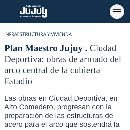
INFRAESTRUCTURA Y VIVIENDA
Plan Maestro Jujuy
Ciudad
Deportiva: obras de armado del
arco central de la cubierta
Estadio
Las obras en Ciudad Deportiva, en
Alto Comedero, progresan con la
preparación de las estructuras de
acero para el arco que sostendrá la