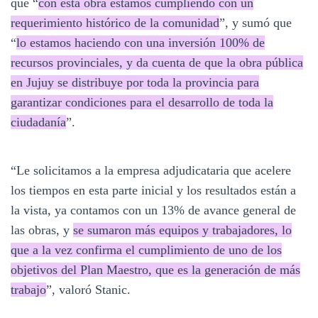
que “
con esta obra estamos cumpliendo con un
requerimiento histórico de la comunidad
”, y sumó que
“
lo estamos haciendo con una inversión 100% de
recursos provinciales, y da cuenta de que la obra pública
en Jujuy se distribuye por toda la provincia para
garantizar condiciones para el desarrollo de toda la
ciudadanía
”.
“Le solicitamos a la empresa adjudicataria que acelere
los tiempos en esta parte inicial y los resultados están a
la vista, ya contamos con un 13% de avance general de
las obras, y
se sumaron más equipos y trabajadores, lo
que a la vez confirma el cumplimiento de uno de los
objetivos del Plan Maestro, que es la generación de más
trabajo
”, valoró Stanic.