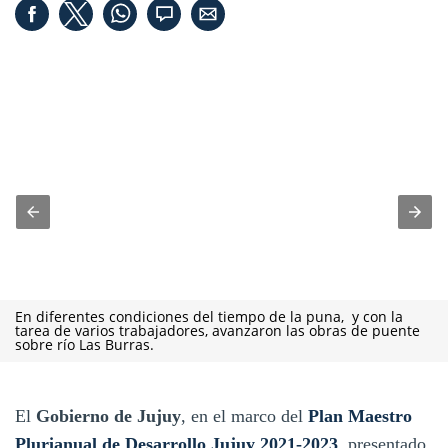
En diferentes condiciones del tiempo de la puna, y con la
tarea de varios trabajadores, avanzaron las obras de puente
sobre río Las Burras.
El
Gobierno de Jujuy
, en el marco del
Plan Maestro
Plurianual de Desarrollo Jujuy 2021-2023
, presentado