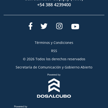
+54 388 4239400
Términos y Condiciones
RSS
© 2026 Todos los derechos reservados
Secretaría de Comunicación y Gobierno Abierto