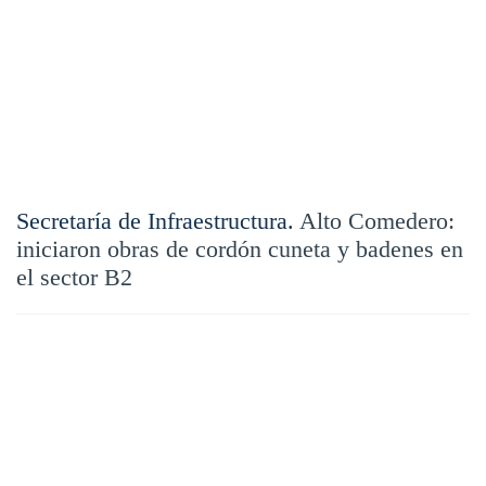
Secretaría de Infraestructura.
Alto Comedero:
iniciaron obras de cordón cuneta y badenes en
el sector B2