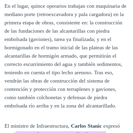
En el lugar, quince operarios trabajan con maquinaria de
mediano porte (retroexcavadora y pala cargadora) en la
primera etapa de obras, consistente en: la construcción
de las fundaciones de las alcantarillas con piedra
embolsada (gaviones), tarea ya finalizada; y en el
hormigonado en el tramo inicial de las plateas de las
alcantarillas de hormigón armado, que permitirán el
correcto escurrimiento del agua y también sedimentos,
teniendo en cuenta el tipo lecho arenoso. Tras eso,
vendrán las obras de construcción del sistema de
contención y protección con terraplenes y gaviones,
como también colchonetas y defensas de piedra
embolsada río arriba y en la zona del alcantarillado.
El ministro de Infraestructura,
Carlos Stanic
expresó