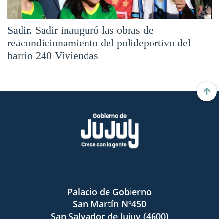
Sadir.
Sadir inauguró las obras de
reacondicionamiento del polideportivo del
barrio 240 Viviendas
Palacio de Gobierno
San Martín Nº450
San Salvador de Jujuy (4600)