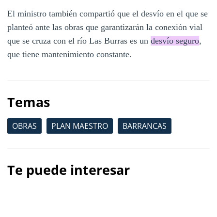
El ministro también compartió que el desvío en el que se
planteó ante las obras que garantizarán la conexión vial
que se cruza con el río Las Burras es un
desvío seguro
,
que tiene mantenimiento constante.
Temas
OBRAS
PLAN MAESTRO
BARRANCAS
Te puede interesar