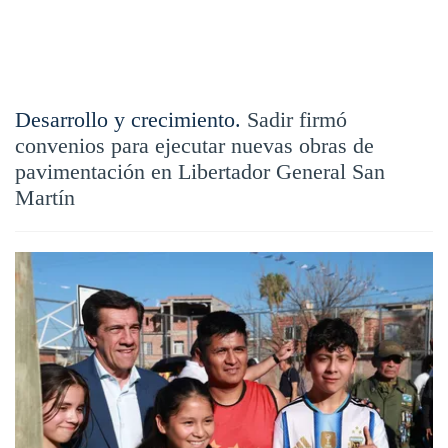
Desarrollo y crecimiento.
Sadir firmó
convenios para ejecutar nuevas obras de
pavimentación en Libertador General San
Martín