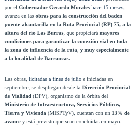
por el
Gobernador Gerardo Morales
hace 15 meses
,
avanza en las
obras para la construcción del badén
puente alcantarilla en la Ruta Provincial (RP) 75, a la
altura del río Las Burras
, que propiciará
mayores
condiciones para garantizar la conexión vial en toda
la zona de influencia de la ruta, y muy especialmente
a la localidad de Barrancas.
Las obras,
licitadas a fines de julio
e iniciadas en
septiembre, se despliegan desde la
Dirección Provincial
de Vialidad
(DPV), organismo de la órbita del
Ministerio de Infraestructura, Servicios Públicos,
Tierra y Vivienda
(MISPTyV), cuentan con un
13% de
avance
y está previsto que sean concluidas en mayo.