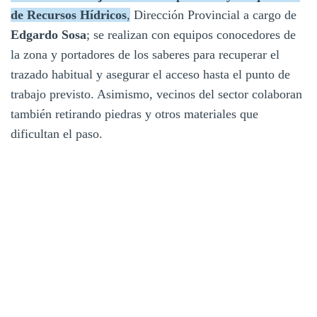
de Recursos Hídricos
,
Dirección Provincial a cargo de
Edgardo Sosa
; se realizan con equipos conocedores de
la zona y portadores de los saberes para recuperar el
trazado habitual y asegurar el acceso hasta el punto de
trabajo previsto. Asimismo, vecinos del sector colaboran
también retirando piedras y otros materiales que
dificultan el paso.