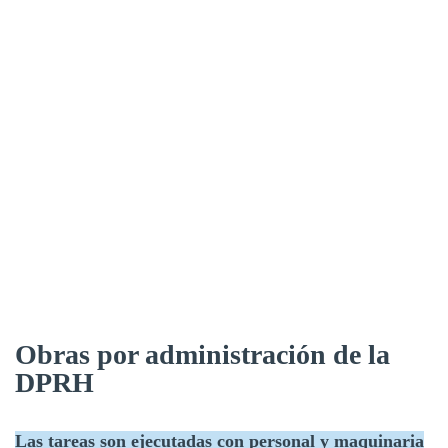
Obras por administración de la
DPRH
Las tareas son ejecutadas con personal y maquinaria