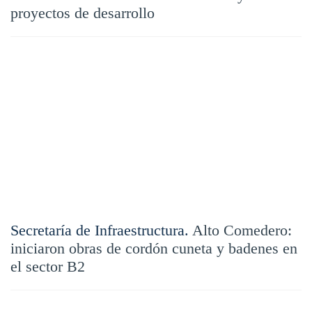
proyectos de desarrollo
Secretaría de Infraestructura.
Alto Comedero:
iniciaron obras de cordón cuneta y badenes en
el sector B2