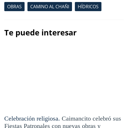
OBRAS
CAMINO AL CHAÑI
HÍDRICOS
Te puede interesar
Celebración religiosa.
Caimancito celebró sus
Fiestas Patronales con nuevas obras y