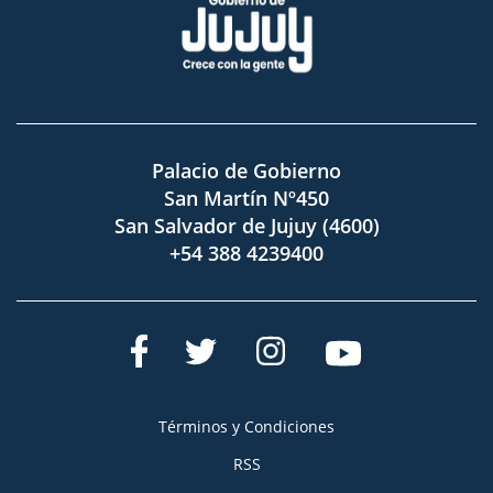
Palacio de Gobierno
San Martín Nº450
San Salvador de Jujuy (4600)
+54 388 4239400
Términos y Condiciones
RSS