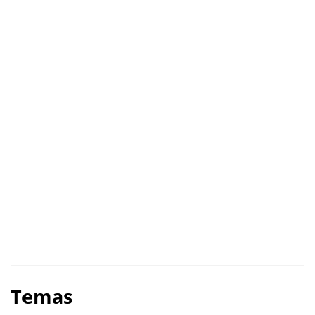
Temas