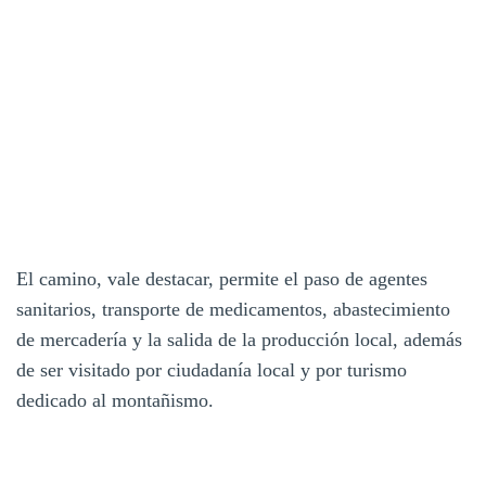
El camino, vale destacar, permite el paso de agentes
sanitarios, transporte de medicamentos, abastecimiento
de mercadería y la salida de la producción local, además
de ser visitado por ciudadanía local y por turismo
dedicado al montañismo.