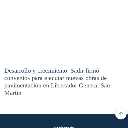
Desarrollo y crecimiento.
Sadir firmó
convenios para ejecutar nuevas obras de
pavimentación en Libertador General San
Martín