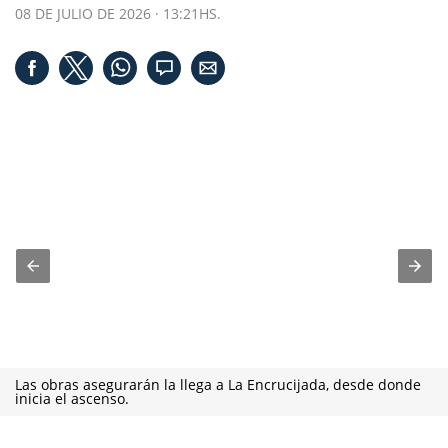
08 DE JULIO DE 2026 · 13:21HS.
Las obras asegurarán la llega a La Encrucijada, desde donde
inicia el ascenso.