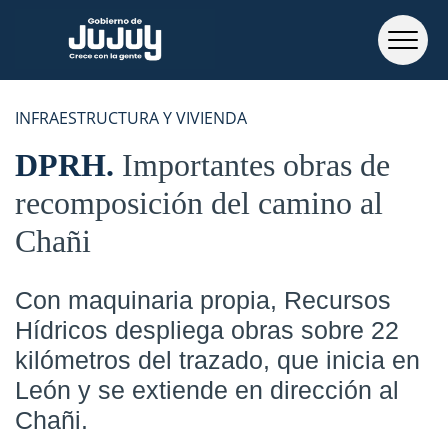
INFRAESTRUCTURA Y VIVIENDA
DPRH
Importantes obras de
recomposición del camino al
Chañi
Con maquinaria propia, Recursos
Hídricos despliega obras sobre 22
kilómetros del trazado, que inicia en
León y se extiende en dirección al
Chañi.