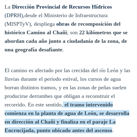
La
Dirección Provincial de Recursos Hídricos
(DPRH),
desde el Ministerio de Infraestructura
(MISPTyV), despliega
obras
de recomposición del
histórico Camino al Chañi
; son
22 kilómetros que se
abordan cada año junto a ciudadanía de la zona, de
una geografía desafiante
.
El camino es afectado por las crecidas del río León y las
lluvias durante el periodo estival, los cursos de agua
borran distintos tramos, y en las zonas de peñas suelen
producirse derrumbes que obligan a reconstruir el
recorrido. En este sentido,
el tramo intervenido
comienza en la planta de agua de León, se desarrolla
en dirección al Chañi y finaliza en el paraje La
Encrucijada, punto ubicado antes del ascenso
.