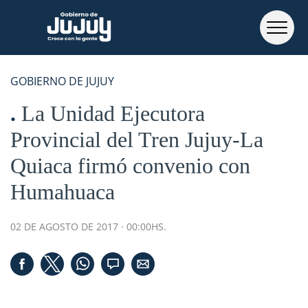
GOBIERNO DE JUJUY
La Unidad Ejecutora
Provincial del Tren Jujuy-La
Quiaca firmó convenio con
Humahuaca
02 DE AGOSTO DE 2017 · 00:00HS.