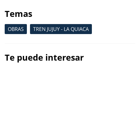
Temas
OBRAS
TREN JUJUY - LA QUIACA
Te puede interesar