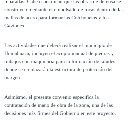
reparadas. Cabe especificar, que las obras de defensa se
construyen mediante el embolsado de rocas dentro de las
mallas de acero para formar las Colchonetas y los
Gaviones.
Las actividades que deberá realizar el municipio de
Humahuaca, incluyen el acopio manual de piedras y
trabajos con maquinaria para la formación de taludes
donde se emplazarán la estructura de protección del
margen.
Asimismo, el presente convenio especifica la
contratación de mano de obra de la zona, una de las
decisiones más firmes del Gobierno en este proyecto.