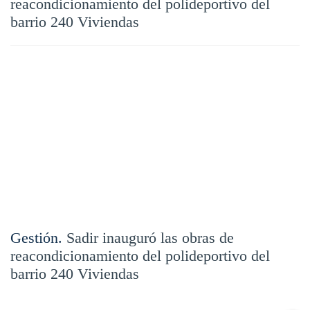
reacondicionamiento del polideportivo del
barrio 240 Viviendas
Gestión.
Sadir inauguró las obras de
reacondicionamiento del polideportivo del
barrio 240 Viviendas