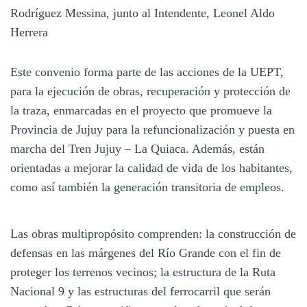
Rodríguez Messina, junto al Intendente, Leonel Aldo
Herrera
Este convenio forma parte de las acciones de la UEPT,
para la ejecución de obras, recuperación y protección de
la traza, enmarcadas en el proyecto que promueve la
Provincia de Jujuy para la refuncionalización y puesta en
marcha del Tren Jujuy – La Quiaca. Además, están
orientadas a mejorar la calidad de vida de los habitantes,
como así también la generación transitoria de empleos.
Las obras multipropósito comprenden: la construcción de
defensas en las márgenes del Río Grande con el fin de
proteger los terrenos vecinos; la estructura de la Ruta
Nacional 9 y las estructuras del ferrocarril que serán