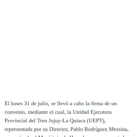
El lunes 31 de julio, se llevó a cabo la firma de un
convenio, mediante el cual, la Unidad Ejecutora
Provincial del Tren Jujuy-La Quiaca (UEPT),
representada por su Director, Pablo Rodríguez Messina,