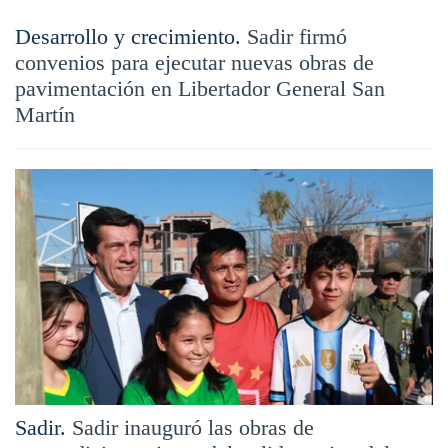
Desarrollo y crecimiento.
Sadir firmó
convenios para ejecutar nuevas obras de
pavimentación en Libertador General San
Martín
Sadir.
Sadir inauguró las obras de