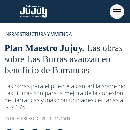
INFRAESTRUCTURA Y VIVIENDA
Plan Maestro Jujuy
Las obras
sobre Las Burras avanzan en
beneficio de Barrancas
Las obras para el puente alcantarilla sobre río
Las Burras son para la mejora de la conexión
de Barrancas y más comunidades cercanas a
la RP 75.
05 DE FEBRERO DE 2023 · 11:15HS.