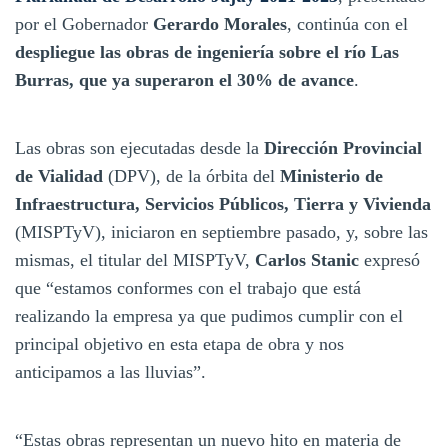
por el Gobernador
Gerardo Morales
, continúa con el
despliegue las obras de ingeniería sobre el río Las
Burras, que ya superaron el 30% de avance
.
Las obras son ejecutadas desde la
Dirección Provincial
de Vialidad
(DPV), de la órbita del
Ministerio de
Infraestructura, Servicios Públicos, Tierra y Vivienda
(MISPTyV), iniciaron en septiembre pasado, y, sobre las
mismas, el titular del MISPTyV,
Carlos Stanic
expresó
que “estamos conformes con el trabajo que está
realizando la empresa ya que pudimos cumplir con el
principal objetivo en esta etapa de obra y nos
anticipamos a las lluvias”.
“Estas obras representan un nuevo hito en materia de