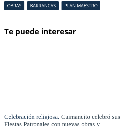
OBRAS
BARRANCAS
PLAN MAESTRO
Te puede interesar
Celebración religiosa.
Caimancito celebró sus
Fiestas Patronales con nuevas obras y