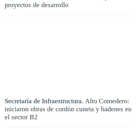
proyectos de desarrollo
Secretaría de Infraestructura.
Alto Comedero:
iniciaron obras de cordón cuneta y badenes en
el sector B2