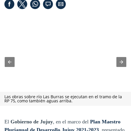
Las obras sobre río Las Burras se ejecutan en el tramo de la
RP 75, como también aguas arriba.
El
Gobierno de Jujuy
, en el marco del
Plan Maestro
Plurianual de Desarrollo Jujuy 2021-2023
, presentado