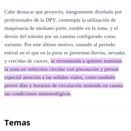
Cabe destacar que proyecto, íntegramente diseñado por
profesionales de la DPV, contempla la utilización de
maquinaria de mediano porte, estable en la zona, y el
desvío del tránsito por un camino configurado como
variante. Por este último motivo, sumado al periodo
estival en el que en la puna se presentan lluvias, nevadas
y crecidas de cauces,
se recomienda a quienes transitan
la zona en vehículos circular con precaución y prestar
especial atención a las señales viales, como también
prever días y horarios de circulación teniendo en cuenta
las condiciones meteorológicas
.
Temas