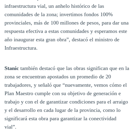
infraestructura vial, un anhelo histórico de las
comunidades de la zona; invertimos fondos 100%
provinciales, más de 100 millones de pesos, para dar una
respuesta efectiva a estas comunidades y esperamos este
año inaugurar esta gran obra”, destacó el ministro de
Infraestructura.
Stanic
también destacó que las obras significan que en la
zona se encuentran apostados un promedio de 20
trabajadores, y señaló que “nuevamente, vemos cómo el
Plan Maestro cumple con su objetivo de generación e
trabajo y con el de garantizar condiciones para el arraigo
y el desarrollo en cada lugar de la provincia, como lo
significará esta obra para garantizar la conectividad
vial”.