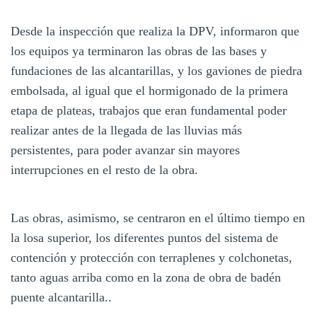
Desde la inspección que realiza la DPV, informaron que
los equipos ya terminaron las obras de las bases y
fundaciones de las alcantarillas, y los gaviones de piedra
embolsada, al igual que el hormigonado de la primera
etapa de plateas, trabajos que eran fundamental poder
realizar antes de la llegada de las lluvias más
persistentes, para poder avanzar sin mayores
interrupciones en el resto de la obra.
Las obras, asimismo, se centraron en el último tiempo en
la losa superior, los diferentes puntos del sistema de
contención y protección con terraplenes y colchonetas,
tanto aguas arriba como en la zona de obra de badén
puente alcantarilla..