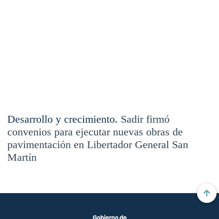
Desarrollo y crecimiento.
Sadir firmó
convenios para ejecutar nuevas obras de
pavimentación en Libertador General San
Martín