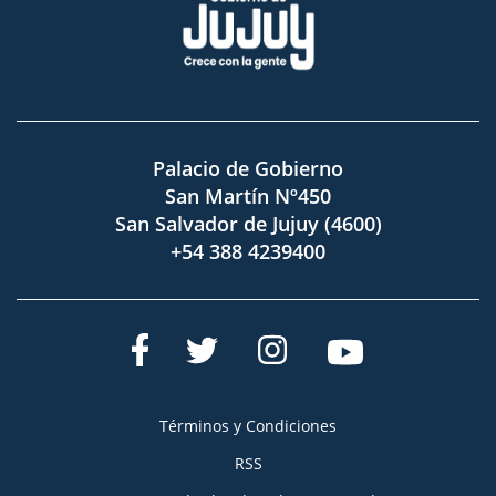
Palacio de Gobierno
San Martín Nº450
San Salvador de Jujuy (4600)
+54 388 4239400
Términos y Condiciones
RSS