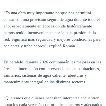
“Es una obra muy importante porque nos permitirá
contar con una provisión segura de agua durante todo el
año, especialmente en épocas donde históricamente
hemos tenido inconvenientes por la baja presión de la
red. Significa más seguridad y mejores condiciones para
pacientes y trabajadores”, explicó Román.
En paralelo, durante 2026 continuarán las mejoras en las
áreas de internación con intervenciones en habitaciones,
sanitarios, sistemas de agua caliente, aberturas y
mantenimiento integral de los distintos sectores.
“Queremos que quienes necesiten internarse encuentren
espacios cada vez más confortables, seguros y adecuados