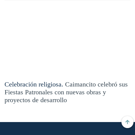
Celebración religiosa.
Caimancito celebró sus
Fiestas Patronales con nuevas obras y
proyectos de desarrollo