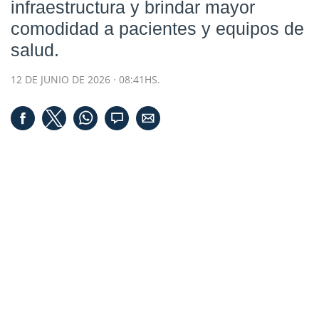
infraestructura y brindar mayor
comodidad a pacientes y equipos de
salud.
12 DE JUNIO DE 2026 · 08:41HS.