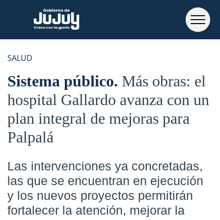
SALUD
Sistema público
Más obras: el
hospital Gallardo avanza con un
plan integral de mejoras para
Palpalá
Las intervenciones ya concretadas,
las que se encuentran en ejecución
y los nuevos proyectos permitirán
fortalecer la atención, mejorar la