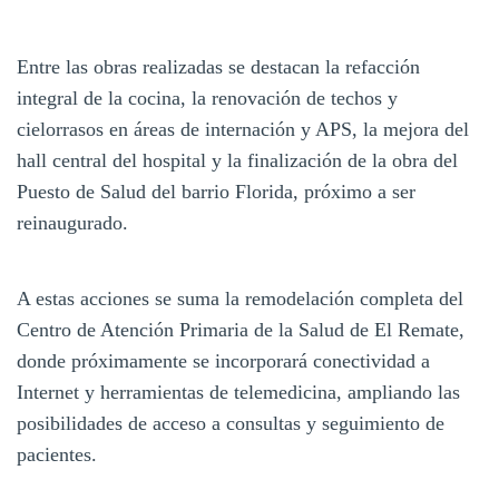
Entre las obras realizadas se destacan la refacción
integral de la cocina, la renovación de techos y
cielorrasos en áreas de internación y APS, la mejora del
hall central del hospital y la finalización de la obra del
Puesto de Salud del barrio Florida, próximo a ser
reinaugurado.
A estas acciones se suma la remodelación completa del
Centro de Atención Primaria de la Salud de El Remate,
donde próximamente se incorporará conectividad a
Internet y herramientas de telemedicina, ampliando las
posibilidades de acceso a consultas y seguimiento de
pacientes.