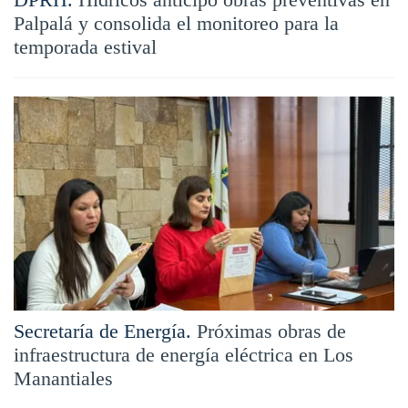
Palpalá y consolida el monitoreo para la
temporada estival
Secretaría de Energía.
Próximas obras de
infraestructura de energía eléctrica en Los
Manantiales