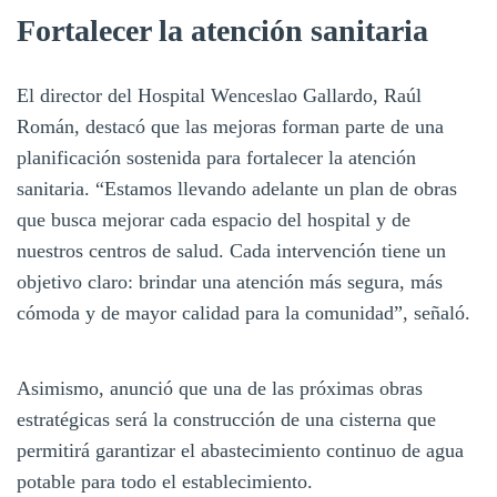
Fortalecer la atención sanitaria
El director del Hospital Wenceslao Gallardo, Raúl
Román, destacó que las mejoras forman parte de una
planificación sostenida para fortalecer la atención
sanitaria. “Estamos llevando adelante un plan de obras
que busca mejorar cada espacio del hospital y de
nuestros centros de salud. Cada intervención tiene un
objetivo claro: brindar una atención más segura, más
cómoda y de mayor calidad para la comunidad”, señaló.
Asimismo, anunció que una de las próximas obras
estratégicas será la construcción de una cisterna que
permitirá garantizar el abastecimiento continuo de agua
potable para todo el establecimiento.