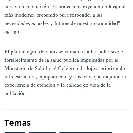
para su recuperación. Estamos construyendo un hospital
más moderno, preparado para responder a las
necesidades actuales y futuras de nuestra comunidad”,
agregó.
El plan integral de obras se enmarca en las políticas de
fortalecimiento de la salud pública impulsadas por el
Ministerio de Salud y el Gobierno de Jujuy, priorizando
infraestructura, equipamiento y servicios que mejoran la
experiencia de atención y la calidad de vida de la
población.
Temas