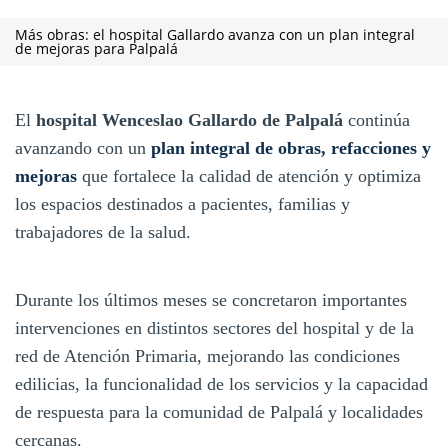
Más obras: el hospital Gallardo avanza con un plan integral
de mejoras para Palpalá
El
hospital Wenceslao Gallardo de Palpalá
continúa
avanzando con un
plan integral de obras, refacciones y
mejoras
que fortalece la calidad de atención y optimiza
los espacios destinados a pacientes, familias y
trabajadores de la salud.
Durante los últimos meses se concretaron importantes
intervenciones en distintos sectores del hospital y de la
red de Atención Primaria, mejorando las condiciones
edilicias, la funcionalidad de los servicios y la capacidad
de respuesta para la comunidad de Palpalá y localidades
cercanas.