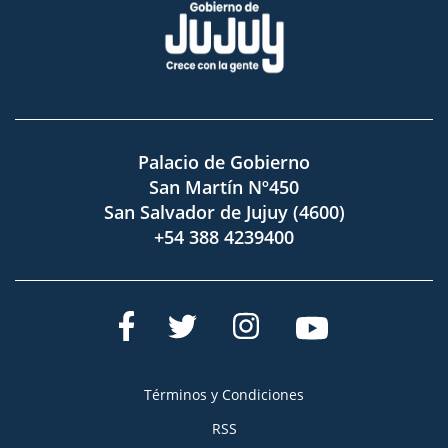
Palacio de Gobierno
San Martín Nº450
San Salvador de Jujuy (4600)
+54 388 4239400
Términos y Condiciones
RSS