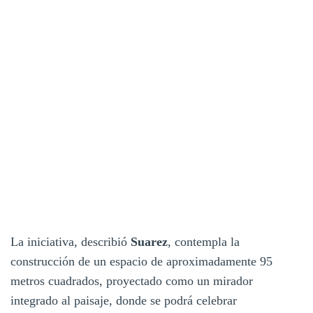
La iniciativa, describió
Suarez
, contempla la
construcción de un espacio de aproximadamente 95
metros cuadrados, proyectado como un mirador
integrado al paisaje, donde se podrá celebrar