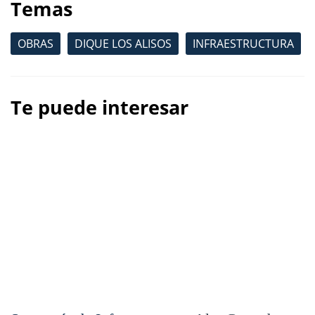
Temas
OBRAS
DIQUE LOS ALISOS
INFRAESTRUCTURA
Te puede interesar