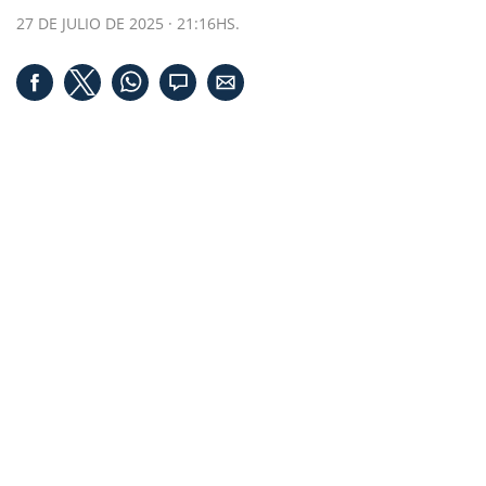
27 DE JULIO DE 2025 · 21:16HS.