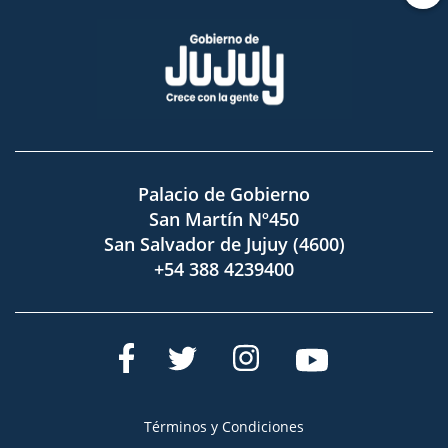
Palacio de Gobierno
San Martín Nº450
San Salvador de Jujuy (4600)
+54 388 4239400
Términos y Condiciones