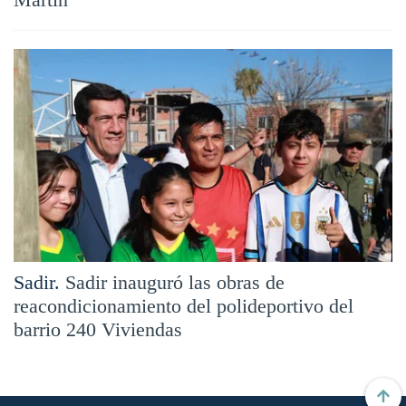
Sadir.
Sadir inauguró las obras de
reacondicionamiento del polideportivo del
barrio 240 Viviendas