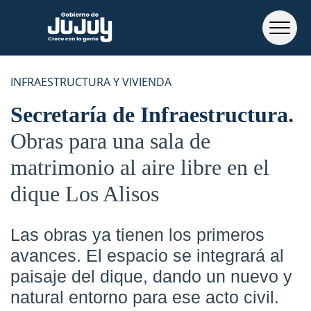
INFRAESTRUCTURA Y VIVIENDA
Secretaría de Infraestructura
Obras para una sala de
matrimonio al aire libre en el
dique Los Alisos
Las obras ya tienen los primeros
avances. El espacio se integrará al
paisaje del dique, dando un nuevo y
natural entorno para ese acto civil.