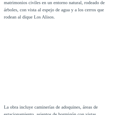
matrimonios civiles en un entorno natural, rodeado de
árboles, con vista al espejo de agua y a los cerros que
rodean al dique Los Alisos.
La obra incluye caminerías de adoquines, áreas de
estacionamiento, asientos de hormigón con vistas