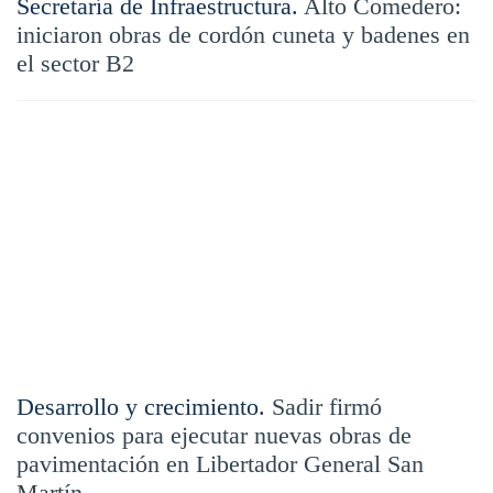
Secretaría de Infraestructura.
Alto Comedero:
iniciaron obras de cordón cuneta y badenes en
el sector B2
Desarrollo y crecimiento.
Sadir firmó
convenios para ejecutar nuevas obras de
pavimentación en Libertador General San
Martín