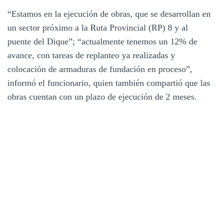
“Estamos en la ejecución de obras, que se desarrollan en
un sector próximo a la Ruta Provincial (RP) 8 y al
puente del Dique”; “actualmente tenemos un 12% de
avance, con tareas de replanteo ya realizadas y
colocación de armaduras de fundación en proceso”,
informó el funcionario, quien también compartió que las
obras cuentan con un plazo de ejecución de 2 meses.