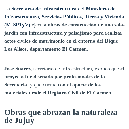
La
Secretaría de Infraestructura
del
Ministerio de
Infraestructura, Servicios Públicos, Tierra y Vivienda
(MISPTyV)
ejecuta
obras de construcción de una sala-
jardín con infraestructura y paisajismo para realizar
actos civiles de matrimonio en el entorno del Dique
Los Alisos, departamento El Carmen
.
José Suarez
, secretario de Infraestructura, explicó que
el
proyecto fue diseñado por profesionales de la
Secretaría
, y que cuenta
con el aporte de los
materiales desde el Registro Civil de El Carmen
.
Obras que abrazan la naturaleza
de Jujuy