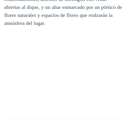
abiertas al dique, y un altar enmarcado por un pórtico de
flores naturales y espacios de flores que realzarán la
atmósfera del lugar.