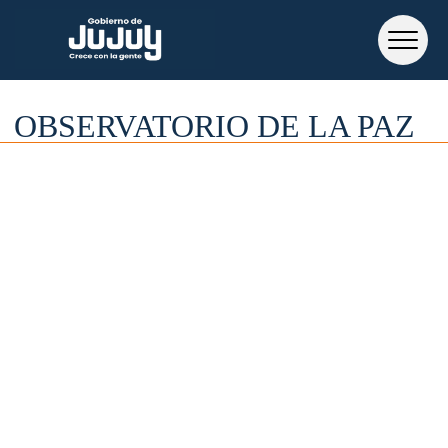
OBSERVATORIO DE LA PAZ