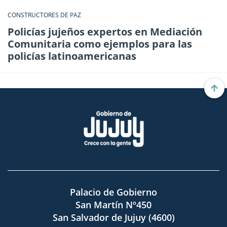
CONSTRUCTORES DE PAZ
Policías jujeños expertos en Mediación
Comunitaria como ejemplos para las
policías latinoamericanas
Palacio de Gobierno
San Martín Nº450
San Salvador de Jujuy (4600)