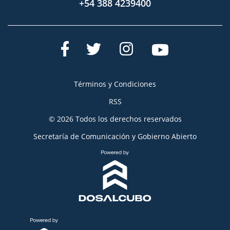
+54 388 4239400
Términos y Condiciones
RSS
© 2026 Todos los derechos reservados
Secretaría de Comunicación y Gobierno Abierto