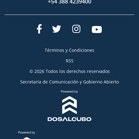
+54 388 4239400
Términos y Condiciones
RSS
© 2026 Todos los derechos reservados
Secretaría de Comunicación y Gobierno Abierto