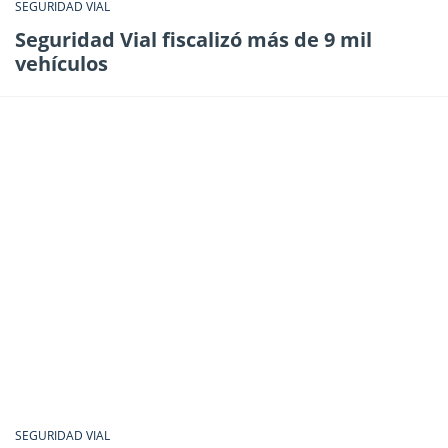
SEGURIDAD VIAL
Seguridad Vial fiscalizó más de 9 mil
vehículos
SEGURIDAD VIAL