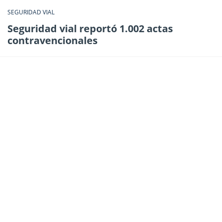
SEGURIDAD VIAL
Seguridad vial reportó 1.002 actas
contravencionales