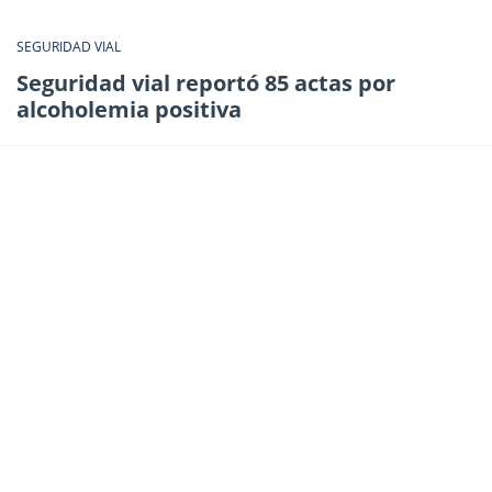
SEGURIDAD VIAL
Seguridad vial reportó 85 actas por
alcoholemia positiva