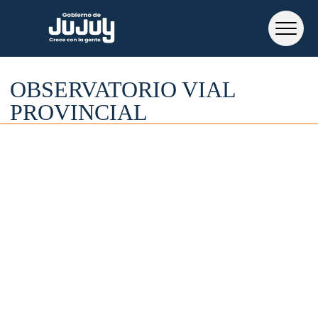
OBSERVATORIO VIAL
PROVINCIAL