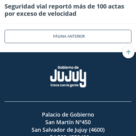
Seguridad vial reportó más de 100 actas
por exceso de velocidad
PÁGINA ANTERIOR
Palacio de Gobierno
San Martín Nº450
San Salvador de Jujuy (4600)