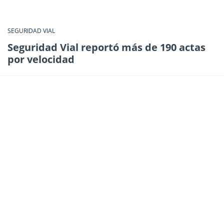
SEGURIDAD VIAL
Seguridad Vial reportó más de 190 actas
por velocidad