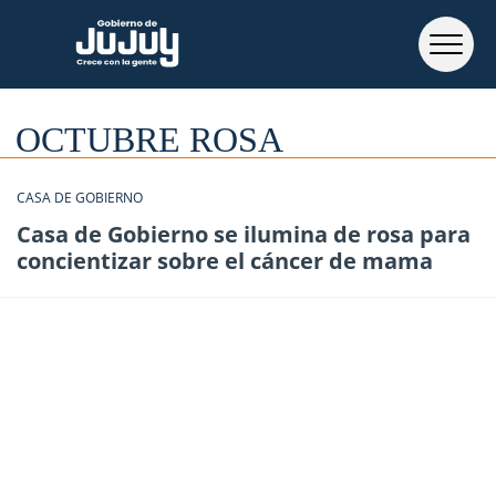
OCTUBRE ROSA
CASA DE GOBIERNO
Casa de Gobierno se ilumina de rosa para
concientizar sobre el cáncer de mama