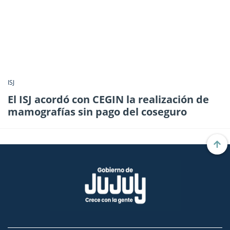
ISJ
El ISJ acordó con CEGIN la realización de
mamografías sin pago del coseguro