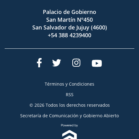
Palacio de Gobierno
San Martín Nº450
San Salvador de Jujuy (4600)
+54 388 4239400
Términos y Condiciones
RSS
© 2026 Todos los derechos reservados
Secretaría de Comunicación y Gobierno Abierto