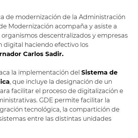
ca de modernización de la Administración
io de Modernización acompaña y asiste a
y organismos descentralizados y empresas
 digital haciendo efectivo los
nador Carlos Sadir.
staca la implementación del
Sistema de
ica
, que incluye la designación de un
a facilitar el proceso de digitalización e
nistrativas. GDE permite facilitar la
gración tecnológica, la compartición de
 sistemas entre las distintas unidades