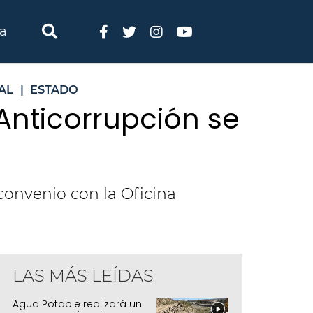
ia
AL
|
ESTADO
 Anticorrupción se
convenio con la Oficina
LAS MÁS LEÍDAS
Agua Potable realizará un