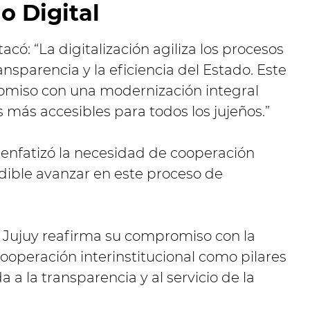
o Digital
acó: “La digitalización agiliza los procesos
ansparencia y la eficiencia del Estado. Este
omiso con una modernización integral
 más accesibles para todos los jujeños.”
enfatizó la necesidad de cooperación
indible avanzar en este proceso de
e Jujuy reafirma su compromiso con la
ooperación interinstitucional como pilares
 a la transparencia y al servicio de la