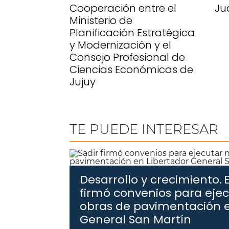
Cooperación entre el
Ju
Ministerio de
Planificación Estratégica
y Modernización y el
Consejo Profesional de
Ciencias Económicas de
Jujuy
TE PUEDE INTERESAR
Desarrollo y crecimiento.
firmó convenios para eje
obras de pavimentación e
General San Martín