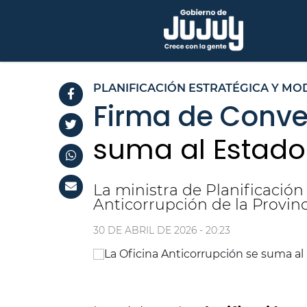
PLANIFICACIÓN ESTRATÉGICA Y MO
Firma de Conve
suma al Estado 
La ministra de Planificación
Anticorrupción de la Provinc
30 DE ABRIL DE 2026 - 20:23