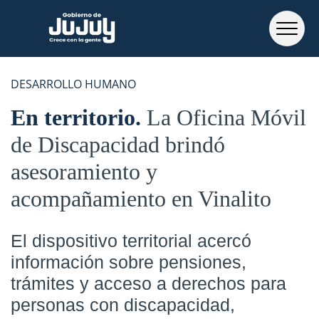
DESARROLLO HUMANO
En territorio
La Oficina Móvil
de Discapacidad brindó
asesoramiento y
acompañamiento en Vinalito
El dispositivo territorial acercó
información sobre pensiones,
trámites y acceso a derechos para
personas con discapacidad,