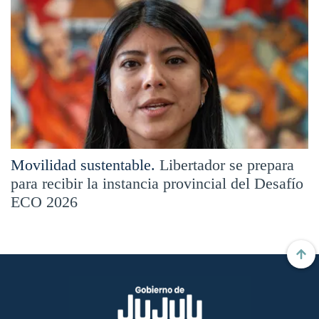
Movilidad sustentable.
Libertador se prepara
para recibir la instancia provincial del Desafío
ECO 2026