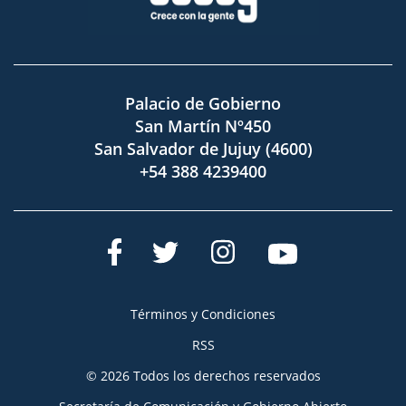
Palacio de Gobierno
San Martín Nº450
San Salvador de Jujuy (4600)
+54 388 4239400
Términos y Condiciones
RSS
© 2026 Todos los derechos reservados