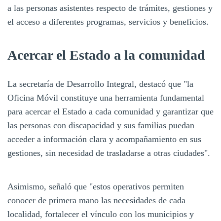
a las personas asistentes respecto de trámites, gestiones y
el acceso a diferentes programas, servicios y beneficios.
Acercar el Estado a la comunidad
La secretaría de Desarrollo Integral, destacó que "la
Oficina Móvil constituye una herramienta fundamental
para acercar el Estado a cada comunidad y garantizar que
las personas con discapacidad y sus familias puedan
acceder a información clara y acompañamiento en sus
gestiones, sin necesidad de trasladarse a otras ciudades".
Asimismo, señaló que "estos operativos permiten
conocer de primera mano las necesidades de cada
localidad, fortalecer el vínculo con los municipios y