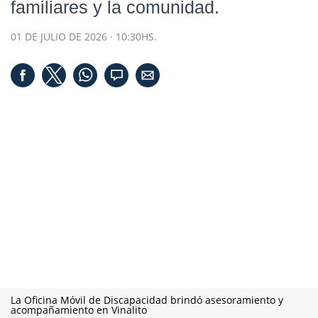
familiares y la comunidad.
01 DE JULIO DE 2026 · 10:30HS.
La Oficina Móvil de Discapacidad brindó asesoramiento y
acompañamiento en Vinalito