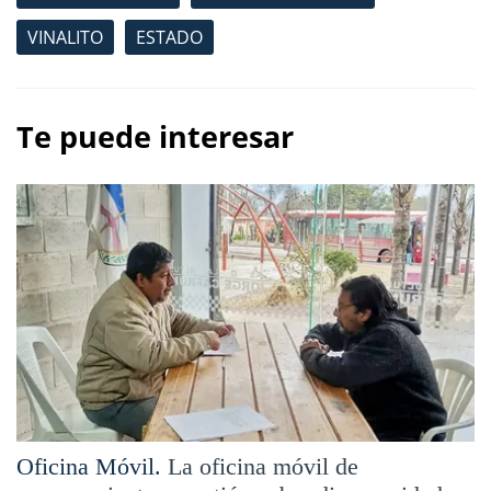
VINALITO
ESTADO
Te puede interesar
Oficina Móvil.
La oficina móvil de