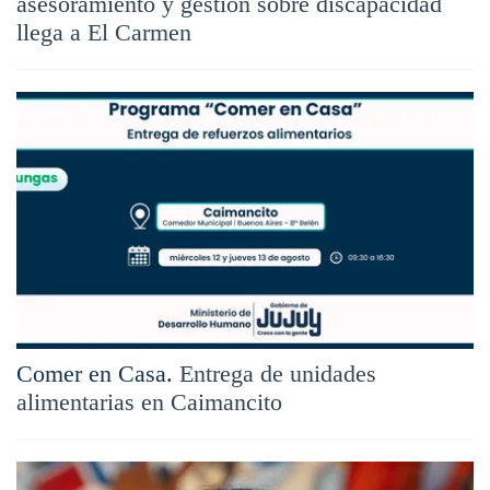
asesoramiento y gestión sobre discapacidad
llega a El Carmen
Comer en Casa.
Entrega de unidades
alimentarias en Caimancito