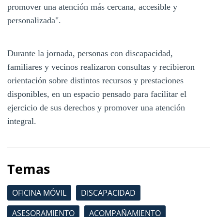
promover una atención más cercana, accesible y
personalizada".
Durante la jornada, personas con discapacidad,
familiares y vecinos realizaron consultas y recibieron
orientación sobre distintos recursos y prestaciones
disponibles, en un espacio pensado para facilitar el
ejercicio de sus derechos y promover una atención
integral.
Temas
OFICINA MÓVIL
DISCAPACIDAD
ASESORAMIENTO
ACOMPAÑAMIENTO