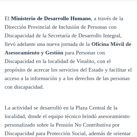
El
Ministerio de Desarrollo Humano
, a través de la
Dirección Provincial de Inclusión de Personas con
Discapacidad de la Secretaría de Desarrollo Integral,
llevó adelante una nueva jornada de la
Oficina Móvil
de
Asesoramiento y Gestión
para Personas con
Discapacidad en la localidad de Vinalito, con el
propósito de acercar los servicios del Estado y facilitar el
acceso a la información y a los derechos de las personas
con discapacidad.
La actividad se desarrolló en la Plaza Central de la
localidad, donde el equipo técnico brindó asesoramiento
personalizado sobre la Pensión No Contributiva por
Discapacidad para Protección Social, además de orientar