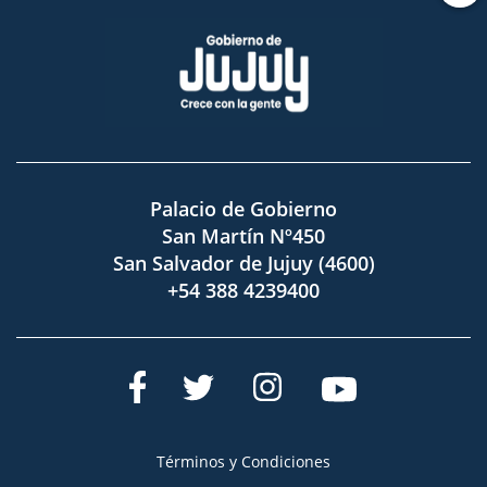
Palacio de Gobierno
San Martín Nº450
San Salvador de Jujuy (4600)
+54 388 4239400
Términos y Condiciones