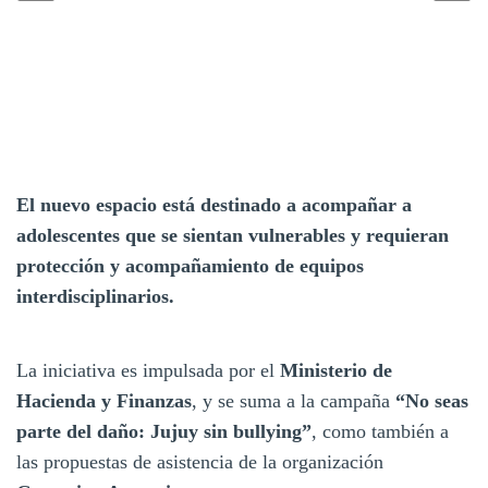
El nuevo espacio está destinado a acompañar a
adolescentes que se sientan vulnerables y requieran
protección y acompañamiento de equipos
interdisciplinarios.
La iniciativa es impulsada por el
Ministerio de
Hacienda y Finanzas
, y se suma a la campaña
“No seas
parte del daño: Jujuy sin bullying”
, como también a
las propuestas de asistencia de la organización