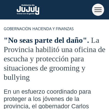
GOBERNACIÓN
HACIENDA Y FINANZAS
"No seas parte del daño"
La
Provincia habilitó una oficina de
escucha y protección para
situaciones de grooming y
bullying
En un esfuerzo coordinado para
proteger a los jóvenes de la
provincia, el gobernador Carlos