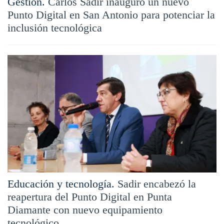
Gestión.
Carlos Sadir inauguró un nuevo
Punto Digital en San Antonio para potenciar la
inclusión tecnológica
Educación y tecnología.
Sadir encabezó la
reapertura del Punto Digital en Punta
Diamante con nuevo equipamiento
tecnológico