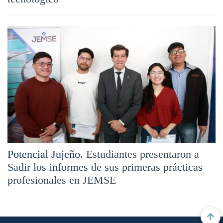
Potencial Jujeño.
Estudiantes presentaron a
Sadir los informes de sus primeras prácticas
profesionales en JEMSE