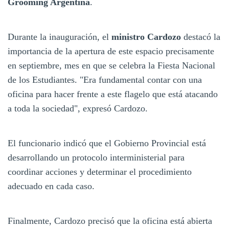
Grooming Argentina
.
Durante la inauguración, el
ministro Cardozo
destacó la
importancia de la apertura de este espacio precisamente
en septiembre, mes en que se celebra la Fiesta Nacional
de los Estudiantes. "Era fundamental contar con una
oficina para hacer frente a este flagelo que está atacando
a toda la sociedad", expresó Cardozo.
El funcionario indicó que el Gobierno Provincial está
desarrollando un protocolo interministerial para
coordinar acciones y determinar el procedimiento
adecuado en cada caso.
Finalmente, Cardozo precisó que la oficina está abierta