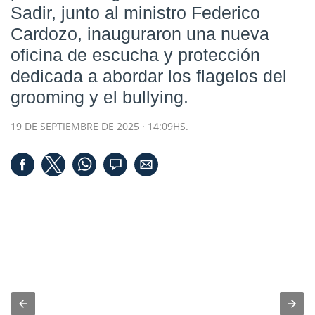
Sadir, junto al ministro Federico
Cardozo, inauguraron una nueva
oficina de escucha y protección
dedicada a abordar los flagelos del
grooming y el bullying.
19 DE SEPTIEMBRE DE 2025 · 14:09HS.