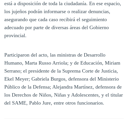
está a disposición de toda la ciudadanía. En ese espacio,
los jujeños podrán informarse o realizar denuncias,
asegurando que cada caso recibirá el seguimiento
adecuado por parte de diversas áreas del Gobierno
provincial.
Participaron del acto, las ministras de Desarrollo
Humano, Marta Russo Arriola; y de Educación, Miriam
Serrano; el presidente de la Suprema Corte de Justicia,
Ekel Meyer; Gabriela Burgos, defensora del Ministerio
Público de la Defensa; Alejandra Martínez, defensora de
los Derechos de Niños, Niñas y Adolescentes, y el titular
del SAME, Pablo Jure, entre otros funcionarios.