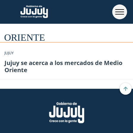
ORIENTE
JUJUY
Jujuy se acerca a los mercados de Medio
Oriente