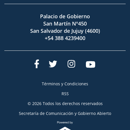
Palacio de Gobierno
San Martín Nº450
San Salvador de Jujuy (4600)
+54 388 4239400
Términos y Condiciones
RSS
© 2026 Todos los derechos reservados
Secretaría de Comunicación y Gobierno Abierto