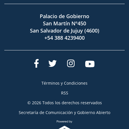
Palacio de Gobierno
San Martín Nº450
San Salvador de Jujuy (4600)
+54 388 4239400
Términos y Condiciones
RSS
© 2026 Todos los derechos reservados
Secretaría de Comunicación y Gobierno Abierto