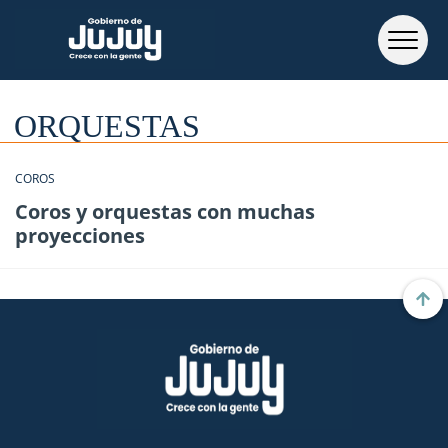
ORQUESTAS
COROS
Coros y orquestas con muchas
proyecciones