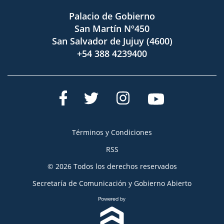
Palacio de Gobierno
San Martín Nº450
San Salvador de Jujuy (4600)
+54 388 4239400
Términos y Condiciones
RSS
© 2026 Todos los derechos reservados
Secretaría de Comunicación y Gobierno Abierto