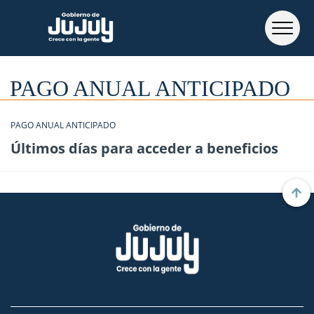
PAGO ANUAL ANTICIPADO
PAGO ANUAL ANTICIPADO
Últimos días para acceder a beneficios