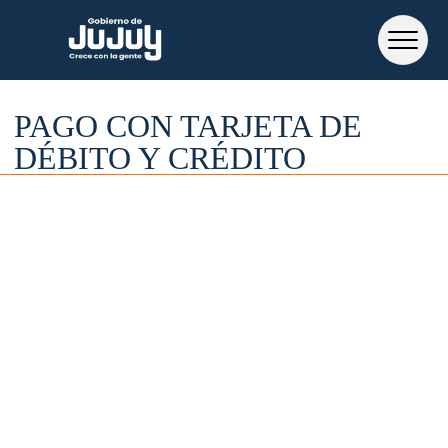
PAGO CON TARJETA DE
DÉBITO Y CRÉDITO