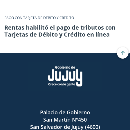
PAGO CON TARJETA DE DÉBITO Y CRÉDITO
Rentas habilitó el pago de tributos con
Tarjetas de Débito y Crédito en línea
Palacio de Gobierno
San Martín Nº450
San Salvador de Jujuy (4600)