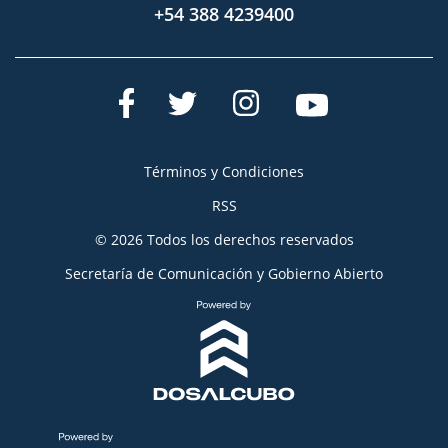
+54 388 4239400
Términos y Condiciones
RSS
© 2026 Todos los derechos reservados
Secretaría de Comunicación y Gobierno Abierto