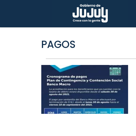
PAGOS