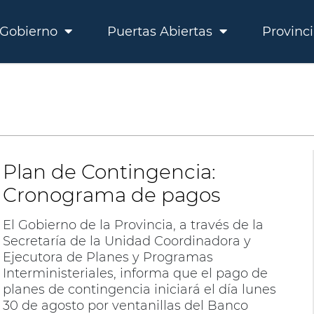
Gobierno
Puertas Abiertas
Provinc
Plan de Contingencia:
Cronograma de pagos
El Gobierno de la Provincia, a través de la
Secretaría de la Unidad Coordinadora y
Ejecutora de Planes y Programas
Interministeriales, informa que el pago de
planes de contingencia iniciará el día lunes
30 de agosto por ventanillas del Banco