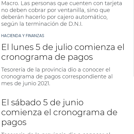
Macro. Las personas que cuenten con tarjeta
no deben cobrar por ventanilla, sino que
deberán hacerlo por cajero automático,
según la terminación de D.N.I.
HACIENDA Y FINANZAS
El lunes 5 de julio comienza el
cronograma de pagos
Tesorería de la provincia dio a conocer el
cronograma de pagos correspondiente al
mes de junio 2021.
El sábado 5 de junio
comienza el cronograma de
pagos