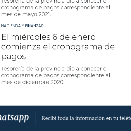
Tesorería de la provincia dio a conocer el
cronograma de pagos correspondiente al
mes de mayo 2021.
HACIENDA Y FINANZAS
El miércoles 6 de enero
comienza el cronograma de
pagos
Tesorería de la provincia dio a conocer el
cronograma de pagos correspondiente al
mes de diciembre 2020.