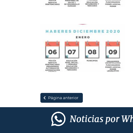
Página anterior