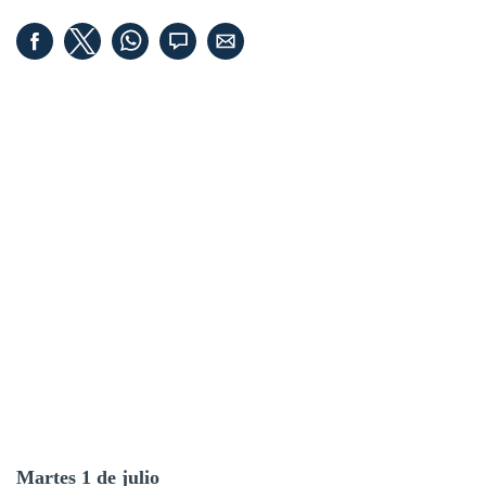
Martes 1 de julio