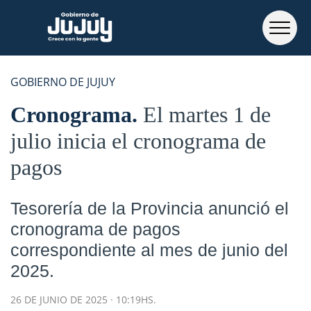
GOBIERNO DE JUJUY
Cronograma
El martes 1 de
julio inicia el cronograma de
pagos
Tesorería de la Provincia anunció el
cronograma de pagos
correspondiente al mes de junio del
2025.
26 DE JUNIO DE 2025 · 10:19HS.