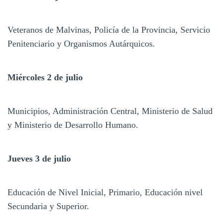
Veteranos de Malvinas, Policía de la Provincia, Servicio
Penitenciario y Organismos Autárquicos.
Miércoles 2 de julio
Municipios, Administración Central, Ministerio de Salud
y Ministerio de Desarrollo Humano.
Jueves 3 de julio
Educación de Nivel Inicial, Primario, Educación nivel
Secundaria y Superior.