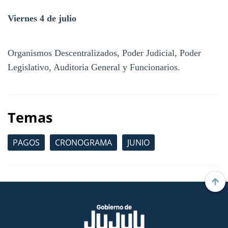
Viernes 4 de julio
Organismos Descentralizados, Poder Judicial, Poder
Legislativo, Auditoria General y Funcionarios.
Temas
PAGOS
CRONOGRAMA
JUNIO