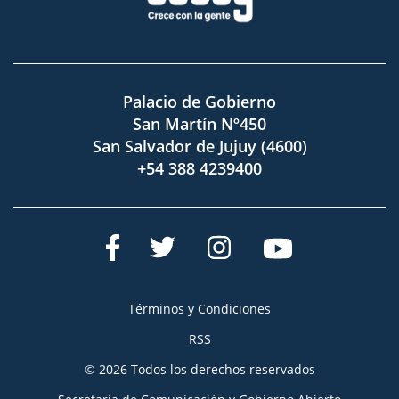
Palacio de Gobierno
San Martín Nº450
San Salvador de Jujuy (4600)
+54 388 4239400
Términos y Condiciones
RSS
© 2026 Todos los derechos reservados