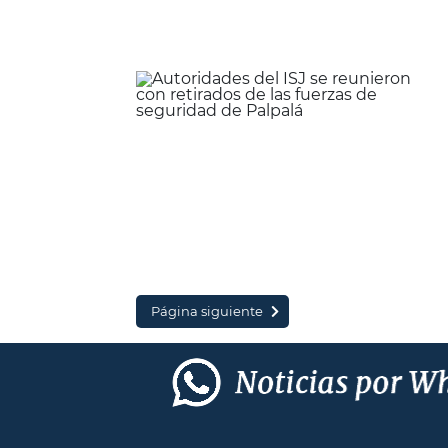
Página siguiente