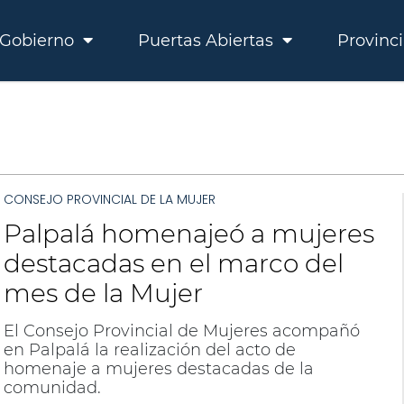
Gobierno
Puertas Abiertas
Provinc
CONSEJO PROVINCIAL DE LA MUJER
Palpalá homenajeó a mujeres
destacadas en el marco del
mes de la Mujer
El Consejo Provincial de Mujeres acompañó
en Palpalá la realización del acto de
homenaje a mujeres destacadas de la
comunidad.