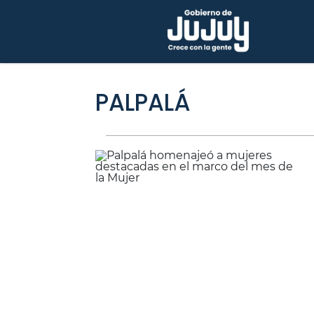
PALPALÁ