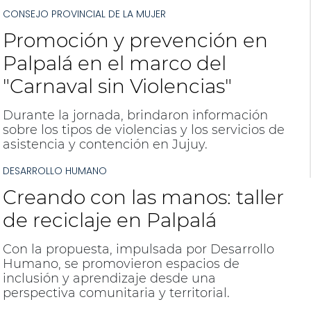
CONSEJO PROVINCIAL DE LA MUJER
Promoción y prevención en
Palpalá en el marco del
"Carnaval sin Violencias"
Durante la jornada, brindaron información
sobre los tipos de violencias y los servicios de
asistencia y contención en Jujuy.
DESARROLLO HUMANO
Creando con las manos: taller
de reciclaje en Palpalá
Con la propuesta, impulsada por Desarrollo
Humano, se promovieron espacios de
inclusión y aprendizaje desde una
perspectiva comunitaria y territorial.