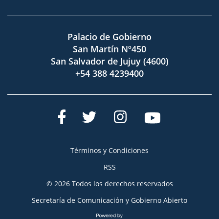
Palacio de Gobierno
San Martín Nº450
San Salvador de Jujuy (4600)
+54 388 4239400
Términos y Condiciones
RSS
© 2026 Todos los derechos reservados
Secretaría de Comunicación y Gobierno Abierto