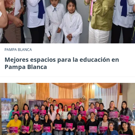
PAMPA BLANCA
Mejores espacios para la educación en
Pampa Blanca