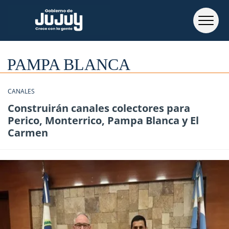
PAMPA BLANCA
CANALES
Construirán canales colectores para
Perico, Monterrico, Pampa Blanca y El
Carmen