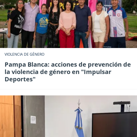
VIOLENCIA DE GÉNERO
Pampa Blanca: acciones de prevención de
la violencia de género en "Impulsar
Deportes"