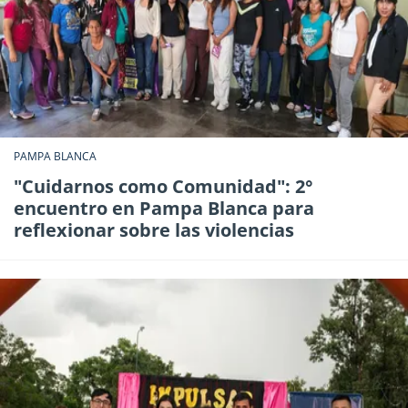
PAMPA BLANCA
"Cuidarnos como Comunidad": 2°
encuentro en Pampa Blanca para
reflexionar sobre las violencias