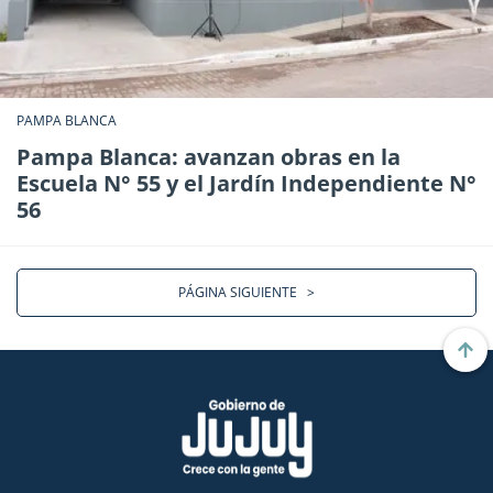
PAMPA BLANCA
Pampa Blanca: avanzan obras en la
Escuela N° 55 y el Jardín Independiente N°
56
PÁGINA SIGUIENTE
>