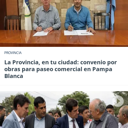
PROVINCIA
La Provincia, en tu ciudad: convenio por
obras para paseo comercial en Pampa
Blanca