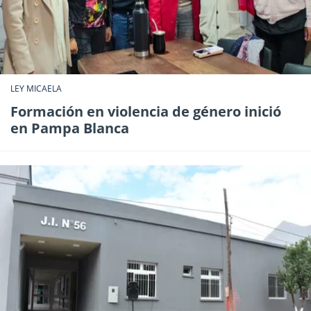
LEY MICAELA
Formación en violencia de género inició
en Pampa Blanca