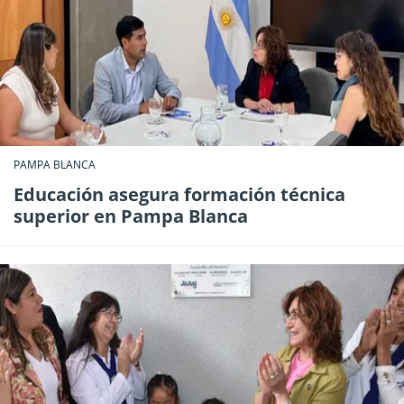
PAMPA BLANCA
Educación asegura formación técnica
superior en Pampa Blanca