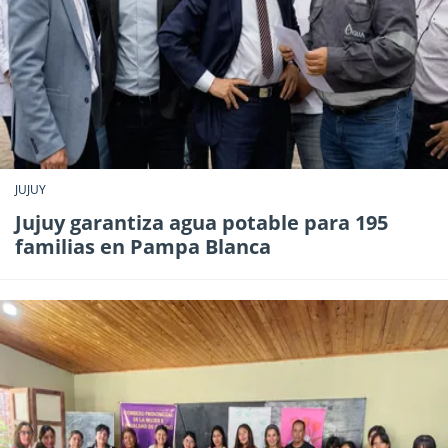
JUJUY
Jujuy garantiza agua potable para 195
familias en Pampa Blanca