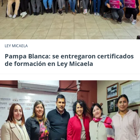
LEY MICAELA
Pampa Blanca: se entregaron certificados
de formación en Ley Micaela